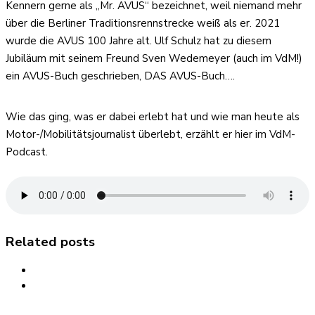
Kennern gerne als „Mr. AVUS“ bezeichnet, weil niemand mehr
über die Berliner Traditionsrennstrecke weiß als er. 2021
wurde die AVUS 100 Jahre alt. Ulf Schulz hat zu diesem
Jubiläum mit seinem Freund Sven Wedemeyer (auch im VdM!)
ein AVUS-Buch geschrieben, DAS AVUS-Buch….
Wie das ging, was er dabei erlebt hat und wie man heute als
Motor-/Mobilitätsjournalist überlebt, erzählt er hier im VdM-
Podcast.
Related posts