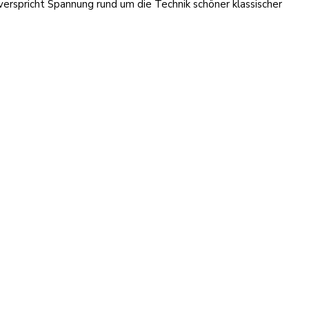
rspricht Spannung rund um die Technik schöner klassischer