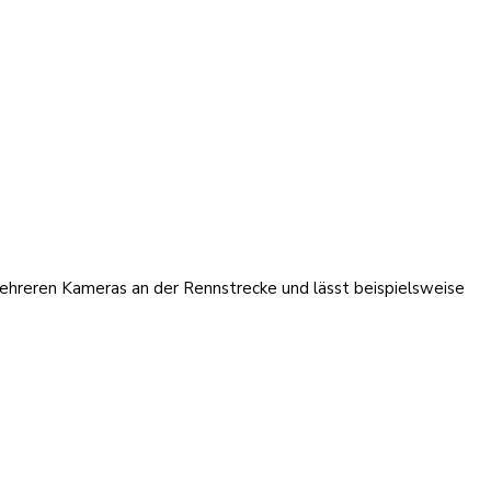
mehreren Kameras an der Rennstrecke und lässt beispielsweise