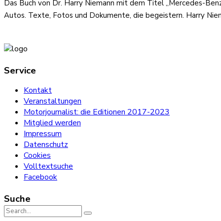
Das Buch von Dr. Harry Niemann mit dem Titel „Mercedes-Benz, 
Autos. Texte, Fotos und Dokumente, die begeistern. Harry Ni
Service
Kontakt
Veranstaltungen
Motorjournalist: die Editionen 2017-2023
Mitglied werden
Impressum
Datenschutz
Cookies
Volltextsuche
Facebook
Suche
Search