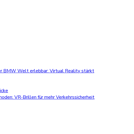
r BMW Welt erlebbar: Virtual Reality stärkt
icke
den: VR-Brillen für mehr Verkehrssicherheit