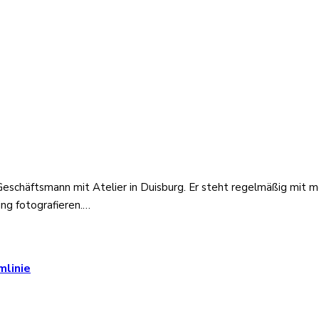
Geschäftsmann mit Atelier in Duisburg. Er steht regelmäßig mit 
ng fotografieren.…
mlinie