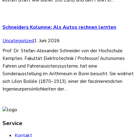
Schneiders Kolumne: Als Autos rechnen lernten
Uncategorized
1. Juni 2026
Prof. Dr. Stefan-Alexander Schneider von der Hochschule
Kempten, Fakultät Elektrotechnik / Professor/ Autonomes
Fahren und Fahrerassistenzsysteme, hat eine
Sonderausstellung im Arithmeum in Bonn besucht. Sie widmet
sich Léon Bollée (1870–1913), einer der faszinierendsten
Ingenieurpersönlichkeiten der…
Service
Kontakt