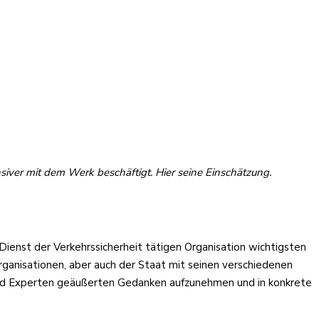
siver mit dem Werk beschäftigt. Hier seine Einschätzung.
 Dienst der Verkehrssicherheit tätigen Organisation wichtigsten
rganisationen, aber auch der Staat mit seinen verschiedenen
 und Experten geäußerten Gedanken aufzunehmen und in konkrete