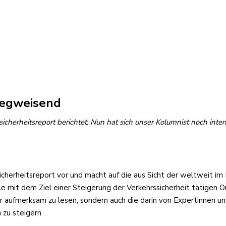
wegweisend
cherheitsreport berichtet. Nun hat sich unser Kolumnist noch inten
sicherheitsreport vor und macht auf die aus Sicht der weltweit im
 mit dem Ziel einer Steigerung der Verkehrssicherheit tätigen O
ur aufmerksam zu lesen, sondern auch die darin von Expertinnen
zu steigern.