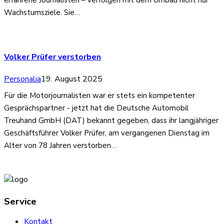
Wachstumsziele. Sie…
Volker Prüfer verstorben
Personalia
19. August 2025
Für die Motorjournalisten war er stets ein kompetenter
Gesprächspartner - jetzt hat die Deutsche Automobil
Treuhand GmbH (DAT) bekannt gegeben, dass ihr langjähriger
Geschäftsführer Volker Prüfer, am vergangenen Dienstag im
Alter von 78 Jahren verstorben…
Service
Kontakt