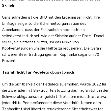
Skihelm
Ganz zufrieden ist die BFU mit den Ergebnissen nicht. Ihre
Umfrage zeige, so die Sicherheitsorganisation des
Alpenlandes, dass der Fahrradhelm noch nicht so
selbstverständlich sei „wie der Skihelm auf der Piste“. Dabei
sei er „ein einfaches Mittel, um das Risiko von
Kopfverletzungen um die Hälfte zu reduzieren“. Die Gefahr
schwerer Beeinträchtigungen am Kopf sinke sogar um 70
Prozent.
Tagfahrlicht für Pedelecs obligatorisch
Um die Sichtbarkeit der Pedelecs zu erhöhen, wurde 2022 für
die Zweiräder mit Elektrounterstützung das Tagfahrlicht in der
Schweiz obligatorisch eingeführt. Trotzdem missachtet etwa
jeder dritte Pedelecfahrende diese Vorschrift. Neben dem
Tagfahrlicht sind überdies reflektierende Sicherheitswesten