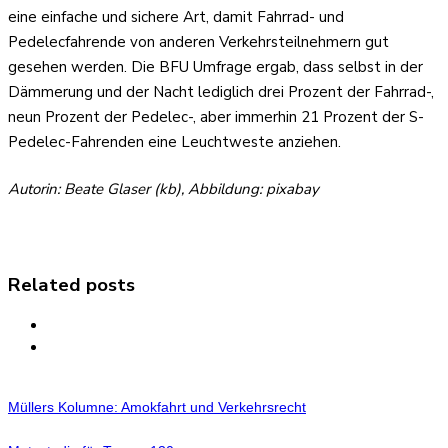
eine einfache und sichere Art, damit Fahrrad- und
Pedelecfahrende von anderen Verkehrsteilnehmern gut
gesehen werden. Die BFU Umfrage ergab, dass selbst in der
Dämmerung und der Nacht lediglich drei Prozent der Fahrrad-,
neun Prozent der Pedelec-, aber immerhin 21 Prozent der S-
Pedelec-Fahrenden eine Leuchtweste anziehen.
Autorin: Beate Glaser (kb), Abbildung: pixabay
Related posts
Müllers Kolumne: Amokfahrt und Verkehrsrecht