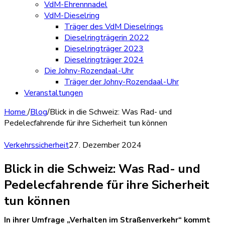
VdM-Ehrennnadel
VdM-Dieselring
Träger des VdM Dieselrings
Dieselringträgerin 2022
Dieselringträger 2023
Dieselringträger 2024
Die Johny-Rozendaal-Uhr
Träger der Johny-Rozendaal-Uhr
Veranstaltungen
Home
/
Blog
/
Blick in die Schweiz: Was Rad- und
Pedelecfahrende für ihre Sicherheit tun können
Verkehrssicherheit
27. Dezember 2024
Blick in die Schweiz: Was Rad- und
Pedelecfahrende für ihre Sicherheit
tun können
In ihrer Umfrage „Verhalten im Straßenverkehr“ kommt