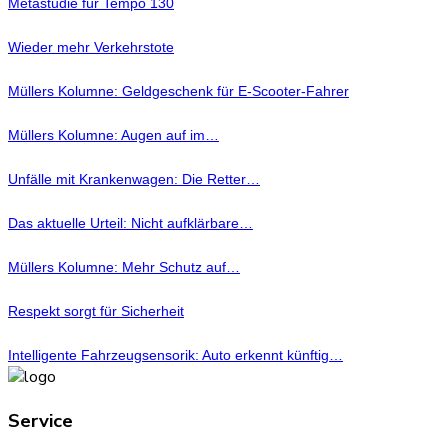
Metastudie für Tempo 130
Wieder mehr Verkehrstote
Müllers Kolumne: Geldgeschenk für E-Scooter-Fahrer
Müllers Kolumne: Augen auf im…
Unfälle mit Krankenwagen: Die Retter…
Das aktuelle Urteil: Nicht aufklärbare…
Müllers Kolumne: Mehr Schutz auf…
Respekt sorgt für Sicherheit
Intelligente Fahrzeugsensorik: Auto erkennt künftig…
Service