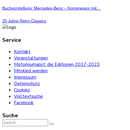
Buchvorstellung: Mercedes-Benz – Kompressor mit…
25 Jahre Retro Classics
Service
Kontakt
Veranstaltungen
Motorjournalist: die Editionen 2017-2023
Mitglied werden
Impressum
Datenschutz
Cookies
Volltextsuche
Facebook
Suche
Search
for: