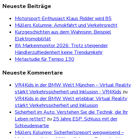
Neueste Beiträge
Motorsport-Enthusiast Klaus Ridder wird 85
Müllers Kolumne: Amokfahrt und Verkehrsrecht
Kurzgeschichten aus dem Wahnsinn: Beispiel
Elektromobilität
IfA Markenmonitor 2026: Trotz steigender
Händlerzufriedenheit keine Trendumkehr
Metastudie für Tempo 130
Neueste Kommentare
VR4Kids in der BMW Welt München – Virtual Reality
stärkt Verkehrssicherheit und Inklusion - VR4Kids
zu
VR4Kids in der BMW Welt erlebbar: Virtual Reality
stärkt Verkehrssicherheit und Inklusion
Sicherheit im Auto: Verstehen Sie die Technik, die Ihr
Leben rettet?
zu
25 Jahre ESP: Schluss mit der
Schleuderpartie
Müllers Kolumne: Sicherheitsreport wegweisend –