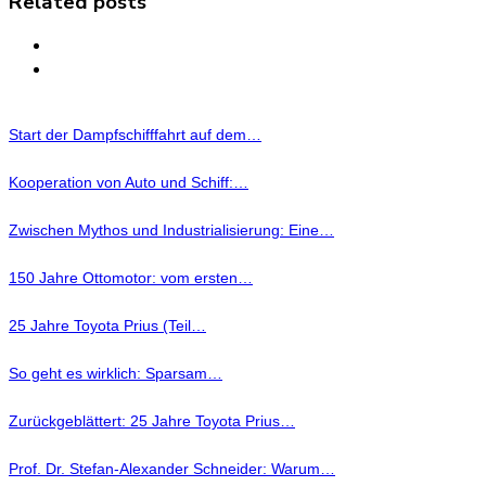
Related posts
Start der Dampfschifffahrt auf dem…
Kooperation von Auto und Schiff:…
Zwischen Mythos und Industrialisierung: Eine…
150 Jahre Ottomotor: vom ersten…
25 Jahre Toyota Prius (Teil…
So geht es wirklich: Sparsam…
Zurückgeblättert: 25 Jahre Toyota Prius…
Prof. Dr. Stefan-Alexander Schneider: Warum…