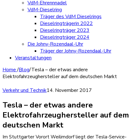
VdM-Ehrennnadel
VdM-Dieselring
Träger des VdM Dieselrings
Dieselringträgerin 2022
Dieselringträger 2023
Dieselringträger 2024
Die Johny-Rozendaal-Uhr
Träger der Johny-Rozendaal-Uhr
Veranstaltungen
Home
/
Blog
/
Tesla – der etwas andere
Elektrofahrzeughersteller auf dem deutschen Markt
Verkehr und Technik
14. November 2017
Tesla – der etwas andere
Elektrofahrzeughersteller auf dem
deutschen Markt
Im Stuttgarter Vorort Weilimdorf liegt der Tesla-Service-