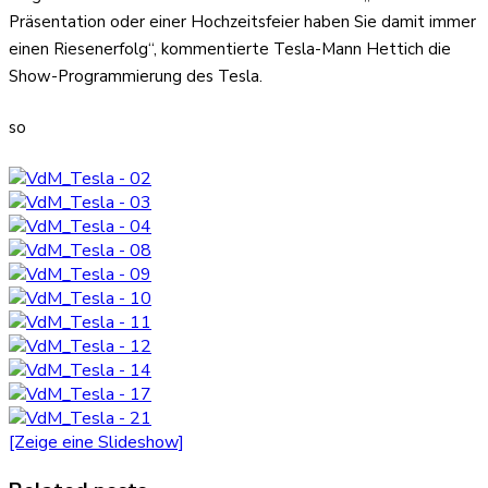
Präsentation oder einer Hochzeitsfeier haben Sie damit immer
einen Riesenerfolg“, kommentierte Tesla-Mann Hettich die
Show-Programmierung des Tesla.
so
[Zeige eine Slideshow]