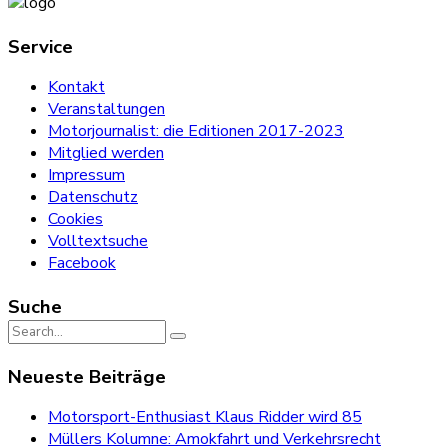
Service
Kontakt
Veranstaltungen
Motorjournalist: die Editionen 2017-2023
Mitglied werden
Impressum
Datenschutz
Cookies
Volltextsuche
Facebook
Suche
Search
for:
Neueste Beiträge
Motorsport-Enthusiast Klaus Ridder wird 85
Müllers Kolumne: Amokfahrt und Verkehrsrecht