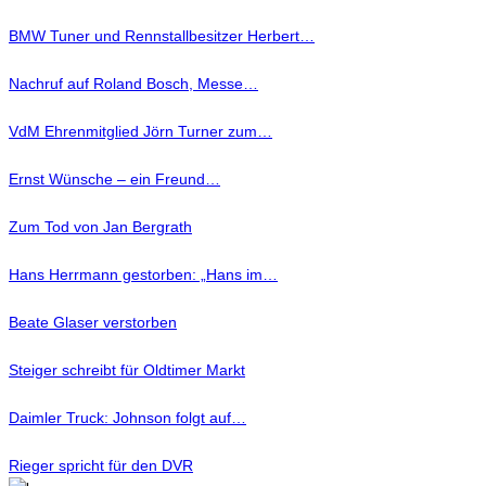
BMW Tuner und Rennstallbesitzer Herbert…
Nachruf auf Roland Bosch, Messe…
VdM Ehrenmitglied Jörn Turner zum…
Ernst Wünsche – ein Freund…
Zum Tod von Jan Bergrath
Hans Herrmann gestorben: „Hans im…
Beate Glaser verstorben
Steiger schreibt für Oldtimer Markt
Daimler Truck: Johnson folgt auf…
Rieger spricht für den DVR