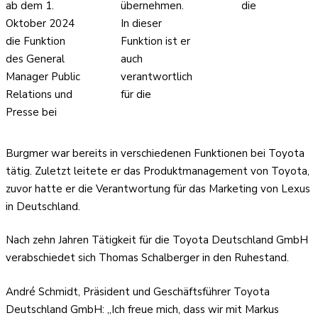
ab dem 1.
übernehmen.
die
Oktober 2024
In dieser
die Funktion
Funktion ist er
des General
auch
Manager Public
verantwortlich
Relations und
für die
Presse bei
Burgmer war bereits in verschiedenen Funktionen bei Toyota
tätig. Zuletzt leitete er das Produktmanagement von Toyota,
zuvor hatte er die Verantwortung für das Marketing von Lexus
in Deutschland.
Nach zehn Jahren Tätigkeit für die Toyota Deutschland GmbH
verabschiedet sich Thomas Schalberger in den Ruhestand.
André Schmidt, Präsident und Geschäftsführer Toyota
Deutschland GmbH: „Ich freue mich, dass wir mit Markus