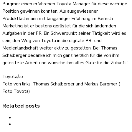
Burgmer einen erfahrenen Toyota Manager für diese wichtige
Position gewinnen konnten. Als ausgewiesener
Produktfachmann mit langjähriger Erfahrung im Bereich
Marketing ist er bestens gerüstet für die sich ändernden
Aufgaben in der PR. Ein Schwerpunkt seiner Tätigkeit wird es
sein, den Weg von Toyota in die digitale PR- und
Medienlandschaft weiter aktiv zu gestalten. Bei Thomas
Schalberger bedanke ich mich ganz herzlich für die von ihm
geleistete Arbeit und wünsche ihm alles Gute für die Zukunft.“
Toyota/so
Foto von links: Thomas Schalberger und Markus Burgmer (
Foto Toyota)
Related posts