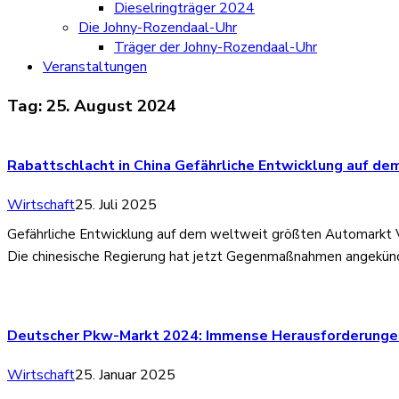
Dieselringträger 2024
Die Johny-Rozendaal-Uhr
Träger der Johny-Rozendaal-Uhr
Veranstaltungen
Tag:
25. August 2024
Rabattschlacht in China Gefährliche Entwicklung auf d
Wirtschaft
25. Juli 2025
Gefährliche Entwicklung auf dem weltweit größten Automarkt V
Die chinesische Regierung hat jetzt Gegenmaßnahmen angekündi
Deutscher Pkw-Markt 2024: Immense Herausforderunge
Wirtschaft
25. Januar 2025