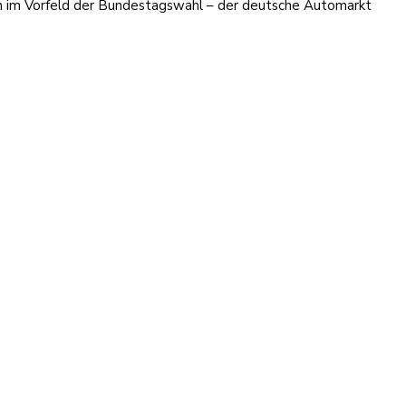
en im Vorfeld der Bundestagswahl – der deutsche Automarkt