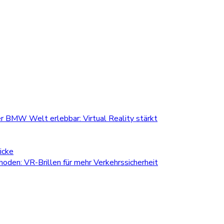
r BMW Welt erlebbar: Virtual Reality stärkt
icke
den: VR-Brillen für mehr Verkehrssicherheit