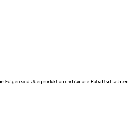
 Folgen sind Überproduktion und ruinöse Rabattschlachten.