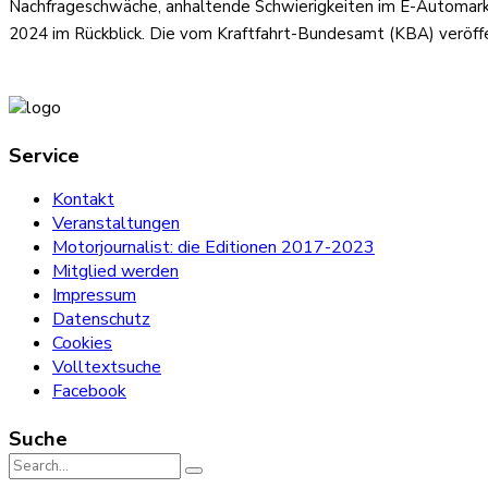
Nachfrageschwäche, anhaltende Schwierigkeiten im E-Automarkt
2024 im Rückblick. Die vom Kraftfahrt-Bundesamt (KBA) veröf
Service
Kontakt
Veranstaltungen
Motorjournalist: die Editionen 2017-2023
Mitglied werden
Impressum
Datenschutz
Cookies
Volltextsuche
Facebook
Suche
Search