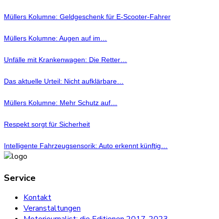
Müllers Kolumne: Geldgeschenk für E-Scooter-Fahrer
Müllers Kolumne: Augen auf im…
Unfälle mit Krankenwagen: Die Retter…
Das aktuelle Urteil: Nicht aufklärbare…
Müllers Kolumne: Mehr Schutz auf…
Respekt sorgt für Sicherheit
Intelligente Fahrzeugsensorik: Auto erkennt künftig…
Service
Kontakt
Veranstaltungen