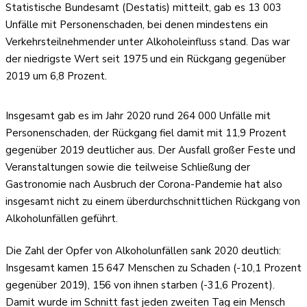
Statistische Bundesamt (Destatis) mitteilt, gab es 13 003
Unfälle mit Personenschaden, bei denen mindestens ein
Verkehrsteilnehmender unter Alkoholeinfluss stand. Das war
der niedrigste Wert seit 1975 und ein Rückgang gegenüber
2019 um 6,8 Prozent.
Insgesamt gab es im Jahr 2020 rund 264 000 Unfälle mit
Personenschaden, der Rückgang fiel damit mit 11,9 Prozent
gegenüber 2019 deutlicher aus. Der Ausfall großer Feste und
Veranstaltungen sowie die teilweise Schließung der
Gastronomie nach Ausbruch der Corona-Pandemie hat also
insgesamt nicht zu einem überdurchschnittlichen Rückgang von
Alkoholunfällen geführt.
Die Zahl der Opfer von Alkoholunfällen sank 2020 deutlich:
Insgesamt kamen 15 647 Menschen zu Schaden (-10,1 Prozent
gegenüber 2019), 156 von ihnen starben (-31,6 Prozent).
Damit wurde im Schnitt fast jeden zweiten Tag ein Mensch