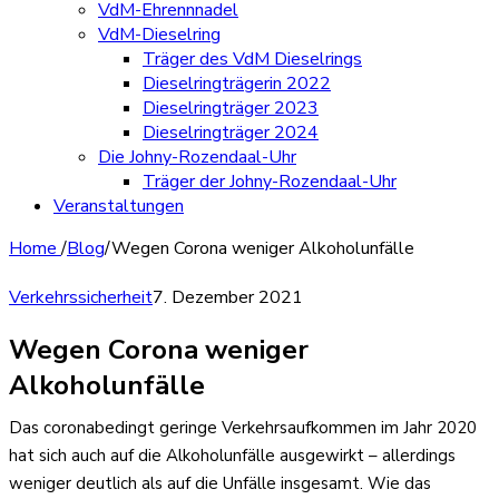
VdM-Ehrennnadel
VdM-Dieselring
Träger des VdM Dieselrings
Dieselringträgerin 2022
Dieselringträger 2023
Dieselringträger 2024
Die Johny-Rozendaal-Uhr
Träger der Johny-Rozendaal-Uhr
Veranstaltungen
Home
/
Blog
/
Wegen Corona weniger Alkoholunfälle
Verkehrssicherheit
7. Dezember 2021
Wegen Corona weniger
Alkoholunfälle
Das coronabedingt geringe Verkehrsaufkommen im Jahr 2020
hat sich auch auf die Alkoholunfälle ausgewirkt – allerdings
weniger deutlich als auf die Unfälle insgesamt. Wie das