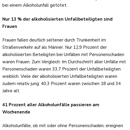
bei einem Alkoholunfall getötet.
Nur 13 % der alkoholisierten Unfallbeteiligten sind
Frauen
Frauen fallen deutlich seltener durch Trunkenheit im
Straßenverkehr auf als Männer. Nur 12,9 Prozent der
alkoholisierten Beteiligten bei Unfällen mit Personenschaden
waren Frauen. Zum Vergleich: Im Durchschnitt aller Unfälle mit
Personenschaden waren 33,7 Prozent der Unfallbeteiligten
weiblich. Viele der alkoholisierten Unfallbeteiligten waren
zudem relativ jung: 40,3 Prozent waren zwischen 18 und 34
Jahre alt.
41 Prozent aller Alkoholunfälle passieren am
Wochenende
Alkoholunfälle, ob mit oder ohne Personenschaden, ereignen