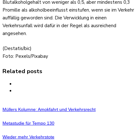
Blutalkoholgehalt von weniger als 0,5, aber mindestens 0,3
Promille als alkoholbeeinflusst einstufen, wenn sie im Verkehr
auffällig geworden sind. Die Verwicklung in einen
Verkehrsunfall wird dafür in der Regel als ausreichend
angesehen.
(Destatis/bic)
Foto: Pexels/Pixabay
Related posts
Müllers Kolumne: Amokfahrt und Verkehrsrecht
Metastudie für Tempo 130
Wieder mehr Verkehrstote