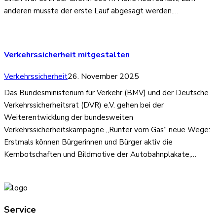
anderen musste der erste Lauf abgesagt werden.…
Verkehrssicherheit mitgestalten
Verkehrssicherheit
26. November 2025
Das Bundesministerium für Verkehr (BMV) und der Deutsche
Verkehrssicherheitsrat (DVR) e.V. gehen bei der
Weiterentwicklung der bundesweiten
Verkehrssicherheitskampagne „Runter vom Gas“ neue Wege:
Erstmals können Bürgerinnen und Bürger aktiv die
Kernbotschaften und Bildmotive der Autobahnplakate,…
Service