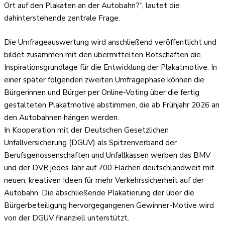
Ort auf den Plakaten an der Autobahn?“, lautet die
dahinterstehende zentrale Frage.
Die Umfrageauswertung wird anschließend veröffentlicht und
bildet zusammen mit den übermittelten Botschaften die
Inspirationsgrundlage für die Entwicklung der Plakatmotive. In
einer später folgenden zweiten Umfragephase können die
Bürgerinnen und Bürger per Online-Voting über die fertig
gestalteten Plakatmotive abstimmen, die ab Frühjahr 2026 an
den Autobahnen hängen werden.
In Kooperation mit der Deutschen Gesetzlichen
Unfallversicherung (DGUV) als Spitzenverband der
Berufsgenossenschaften und Unfallkassen werben das BMV
und der DVR jedes Jahr auf 700 Flächen deutschlandweit mit
neuen, kreativen Ideen für mehr Verkehrssicherheit auf der
Autobahn. Die abschließende Plakatierung der über die
Bürgerbeteiligung hervorgegangenen Gewinner-Motive wird
von der DGUV finanziell unterstützt.