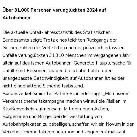
Über 31.000 Personen verunglückten 2024 auf
Autobahnen
Die aktuelle Unfall-Jahresstatistik des Statistischen
Bundesamts zeigt: Trotz eines leichten Rückgangs der
Gesamtzahlen der Verletzten und der polizeilich erfassten
Unfälle verunglückten 31.310 Menschen im vergangenen Jahr
allein auf deutschen Autobahnen. Generelle Hauptursache für
Unfälle mit Personenschäden bleibt überhöhte oder
unangepasste Geschwindigkeit, auf Autobahnen ist es der
nicht eingehaltene Sicherheitsabstand.
Bundesverkehrsminister Patrick Schnieder sagt: „Mit unserer
Verkehrssicherheitskampagne machen wir auf die Risiken im
Straßenverkehr aufmerksam. Mit der neuen Aktion,
Bürgerinnen und Bürger bei der Gestaltung von
Autobahnplakaten zu beteiligen, schaffen wir ein Novum in der
Verkehrssicherheitskommunikation und zeigen erstmals auf