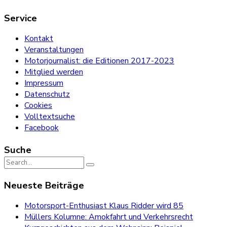
Service
Kontakt
Veranstaltungen
Motorjournalist: die Editionen 2017-2023
Mitglied werden
Impressum
Datenschutz
Cookies
Volltextsuche
Facebook
Suche
Search
for:
Neueste Beiträge
Motorsport-Enthusiast Klaus Ridder wird 85
Müllers Kolumne: Amokfahrt und Verkehrsrecht