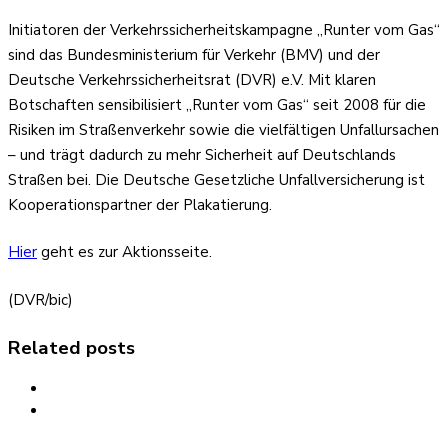
Initiatoren der Verkehrssicherheitskampagne „Runter vom Gas“
sind das Bundesministerium für Verkehr (BMV) und der
Deutsche Verkehrssicherheitsrat (DVR) e.V. Mit klaren
Botschaften sensibilisiert „Runter vom Gas“ seit 2008 für die
Risiken im Straßenverkehr sowie die vielfältigen Unfallursachen
– und trägt dadurch zu mehr Sicherheit auf Deutschlands
Straßen bei. Die Deutsche Gesetzliche Unfallversicherung ist
Kooperationspartner der Plakatierung.
Hier
geht es zur Aktionsseite.
(DVR/bic)
Related posts