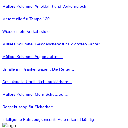
Müllers Kolumne: Amokfahrt und Verkehrsrecht
Metastudie für Tempo 130
Wieder mehr Verkehrstote
Müllers Kolumne: Geldgeschenk für E-Scooter-Fahrer
Müllers Kolumne: Augen auf im…
Unfälle mit Krankenwagen: Die Retter…
Das aktuelle Urteil: Nicht aufklärbare…
Müllers Kolumne: Mehr Schutz auf…
Respekt sorgt für Sicherheit
Intelligente Fahrzeugsensorik: Auto erkennt künftig…