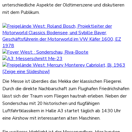
unterschiedliche Aspekte der Oldtimerszene und diskutieren
mit dem Publikum.
[Zeige eine Slideshow]
Die Messe ist überdies das Mekka der klassischen Fliegerei.
Durch die direkte Nachbarschaft zum Flughafen Friedrichshafen
lässt sich der Traum vom Fliegen hautnah erleben. Neben der
Sonderschau mit 20 historischen und flugfähigen
Luftfahrtklassikern in Halle A3 startet täglich ab 14:30 Uhr
eine Airshow mit interessanten alten Maschinen.