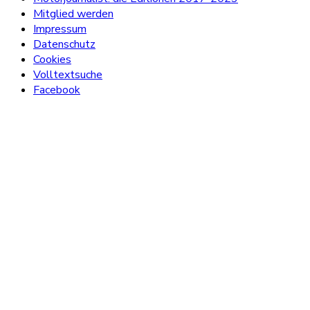
Mitglied werden
Impressum
Datenschutz
Cookies
Volltextsuche
Facebook