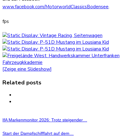
www.facebook.com/MotorworldClassicsBodensee
.
fps
[Zeige eine Slideshow]
Related posts
IfA Markenmonitor 2026: Trotz steigender…
Start der Dampfschifffahrt auf dem…