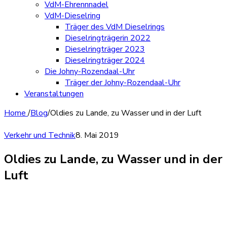
VdM-Ehrennnadel
VdM-Dieselring
Träger des VdM Dieselrings
Dieselringträgerin 2022
Dieselringträger 2023
Dieselringträger 2024
Die Johny-Rozendaal-Uhr
Träger der Johny-Rozendaal-Uhr
Veranstaltungen
Home
/
Blog
/
Oldies zu Lande, zu Wasser und in der Luft
Verkehr und Technik
8. Mai 2019
Oldies zu Lande, zu Wasser und in der
Luft