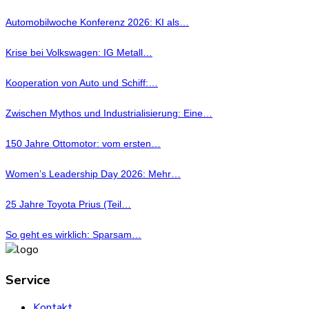
Automobilwoche Konferenz 2026: KI als…
Krise bei Volkswagen: IG Metall…
Kooperation von Auto und Schiff:…
Zwischen Mythos und Industrialisierung: Eine…
150 Jahre Ottomotor: vom ersten…
Women’s Leadership Day 2026: Mehr…
25 Jahre Toyota Prius (Teil…
So geht es wirklich: Sparsam…
Service
Kontakt