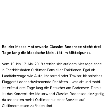
Bei der Messe Motorworld Classics Bodensee steht drei
Tage lang die klassische Mobilität im Mittelpunkt.
Vom 10. bis 12. Mai 2019 treffen sich auf dem Messegelände
in Friedrichshafen Oldtimer-Fans aller Fraktionen. Egal ob
Landfahrzeuge wie Auto, Motorrad oder Traktor, historisches
Fluggerät oder schwimmende Raritäten – was alt und mobil
ist erfreut drei Tage lang die Besucher am Bodensee. Damit
ist das Konzept der Motorworld Classics Bodensee einzigartig,
da ansonsten meist Oldtimer nur einer Spezies auf
Oldtimermessen zu finden sind.