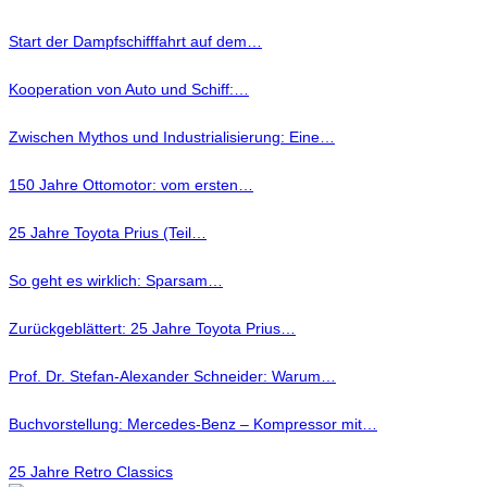
Start der Dampfschifffahrt auf dem…
Kooperation von Auto und Schiff:…
Zwischen Mythos und Industrialisierung: Eine…
150 Jahre Ottomotor: vom ersten…
25 Jahre Toyota Prius (Teil…
So geht es wirklich: Sparsam…
Zurückgeblättert: 25 Jahre Toyota Prius…
Prof. Dr. Stefan-Alexander Schneider: Warum…
Buchvorstellung: Mercedes-Benz – Kompressor mit…
25 Jahre Retro Classics