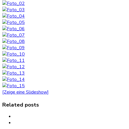
[Zeige eine Slideshow]
Related posts