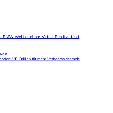
r BMW Welt erlebbar: Virtual Reality stärkt
icke
den: VR-Brillen für mehr Verkehrssicherheit