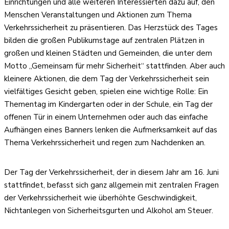
Einrichtungen und alle weiteren Interessierten dazu auf, den
Menschen Veranstaltungen und Aktionen zum Thema
Verkehrssicherheit zu präsentieren. Das Herzstück des Tages
bilden die großen Publikumstage auf zentralen Plätzen in
großen und kleinen Städten und Gemeinden, die unter dem
Motto „Gemeinsam für mehr Sicherheit“ stattfinden. Aber auch
kleinere Aktionen, die dem Tag der Verkehrssicherheit sein
vielfältiges Gesicht geben, spielen eine wichtige Rolle: Ein
Thementag im Kindergarten oder in der Schule, ein Tag der
offenen Tür in einem Unternehmen oder auch das einfache
Aufhängen eines Banners lenken die Aufmerksamkeit auf das
Thema Verkehrssicherheit und regen zum Nachdenken an.
Der Tag der Verkehrssicherheit, der in diesem Jahr am 16. Juni
stattfindet, befasst sich ganz allgemein mit zentralen Fragen
der Verkehrssicherheit wie überhöhte Geschwindigkeit,
Nichtanlegen von Sicherheitsgurten und Alkohol am Steuer.