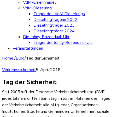
VdM-Ehrennnadel
VdM-Dieselring
Träger des VdM Dieselrings
Dieselringträgerin 2022
Dieselringträger 2023
Dieselringträger 2024
Die Johny-Rozendaal-Uhr
Träger der Johny-Rozendaal-Uhr
Veranstaltungen
Home
/
Blog
/
Tag der Sicherheit
Verkehrssicherheit
5. April 2018
Tag der Sicherheit
Seit 2005 ruft der Deutsche Verkehrssicherheitsrat (DVR)
jedes Jahr am dritten Samstag im Juni im Rahmen des Tages
der Verkehrssicherheit alle Mitglieder, Organisationen,
Institutionen, Städte und Gemeinden, Unternehmen, soziale