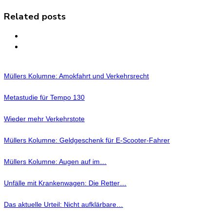
Related posts
Müllers Kolumne: Amokfahrt und Verkehrsrecht
Metastudie für Tempo 130
Wieder mehr Verkehrstote
Müllers Kolumne: Geldgeschenk für E-Scooter-Fahrer
Müllers Kolumne: Augen auf im…
Unfälle mit Krankenwagen: Die Retter…
Das aktuelle Urteil: Nicht aufklärbare…