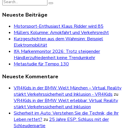
Search
for:
Neueste Beiträge
Motorsport-Enthusiast Klaus Ridder wird 85
Müllers Kolumne: Amokfahrt und Verkehrsrecht
Kurzgeschichten aus dem Wahnsinn: Beispiel
Elektromobilität
IfA Markenmonitor 2026: Trotz steigender
Händlerzufriedenheit keine Trendumkehr
Metastudie für Tempo 130
Neueste Kommentare
VR4Kids in der BMW Welt München – Virtual Reality
stärkt Verkehrssicherheit und Inklusion - VR4Kids
zu
VR4Kids in der BMW Welt erlebbar: Virtual Reality
stärkt Verkehrssicherheit und Inklusion
Sicherheit im Auto: Verstehen Sie die Technik, die Ihr
Leben rettet?
zu
25 Jahre ESP: Schluss mit der
Schleuderpartie