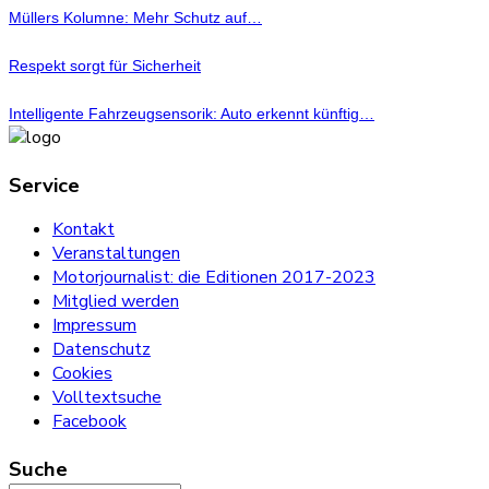
Müllers Kolumne: Mehr Schutz auf…
Respekt sorgt für Sicherheit
Intelligente Fahrzeugsensorik: Auto erkennt künftig…
Service
Kontakt
Veranstaltungen
Motorjournalist: die Editionen 2017-2023
Mitglied werden
Impressum
Datenschutz
Cookies
Volltextsuche
Facebook
Suche