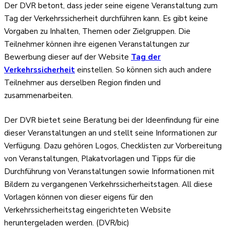
Der DVR betont, dass jeder seine eigene Veranstaltung zum
Tag der Verkehrssicherheit durchführen kann. Es gibt keine
Vorgaben zu Inhalten, Themen oder Zielgruppen. Die
Teilnehmer können ihre eigenen Veranstaltungen zur
Bewerbung dieser auf der Website
Tag der
Verkehrssicherheit
einstellen. So können sich auch andere
Teilnehmer aus derselben Region finden und
zusammenarbeiten.
Der DVR bietet seine Beratung bei der Ideenfindung für eine
dieser Veranstaltungen an und stellt seine Informationen zur
Verfügung. Dazu gehören Logos, Checklisten zur Vorbereitung
von Veranstaltungen, Plakatvorlagen und Tipps für die
Durchführung von Veranstaltungen sowie Informationen mit
Bildern zu vergangenen Verkehrssicherheitstagen. All diese
Vorlagen können von dieser eigens für den
Verkehrssicherheitstag eingerichteten Website
heruntergeladen werden. (DVR/bic)