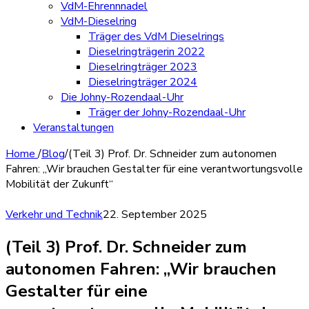
VdM-Ehrennnadel
VdM-Dieselring
Träger des VdM Dieselrings
Dieselringträgerin 2022
Dieselringträger 2023
Dieselringträger 2024
Die Johny-Rozendaal-Uhr
Träger der Johny-Rozendaal-Uhr
Veranstaltungen
Home
/
Blog
/
(Teil 3) Prof. Dr. Schneider zum autonomen
Fahren: „Wir brauchen Gestalter für eine verantwortungsvolle
Mobilität der Zukunft“
Verkehr und Technik
22. September 2025
(Teil 3) Prof. Dr. Schneider zum
autonomen Fahren: „Wir brauchen
Gestalter für eine