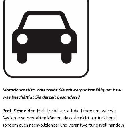
Motorjournalist: Was
treibt Sie schwerpunktmäßig um bzw.
was beschäftigt Sie derzeit besonders?
Prof. Schneider:
Mich treibt zurzeit die Frage um
,
wie wir
Systeme so gestalten können, dass sie nicht nur funktional,
sondern auch nachvollziehbar und verantwortungsvoll handeln