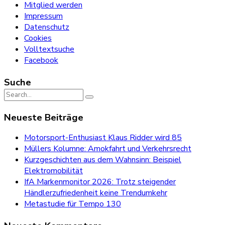
Mitglied werden
Impressum
Datenschutz
Cookies
Volltextsuche
Facebook
Suche
Search
for:
Neueste Beiträge
Motorsport-Enthusiast Klaus Ridder wird 85
Müllers Kolumne: Amokfahrt und Verkehrsrecht
Kurzgeschichten aus dem Wahnsinn: Beispiel
Elektromobilität
IfA Markenmonitor 2026: Trotz steigender
Händlerzufriedenheit keine Trendumkehr
Metastudie für Tempo 130