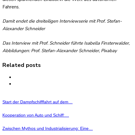
Fahrens.
Damit endet die dreiteiligen Interviewserie mit Prof. Stefan-
Alexander Schneider
Das Interview mit Prof. Schneider führte Isabella Finsterwalder,
Abbildungen: Prof. Stefan-Alexander Schneider, Pixabay
Related posts
Start der Dampfschifffahrt auf dem…
Kooperation von Auto und Schiff:…
Zwischen Mythos und Industrialisierung: Eine…