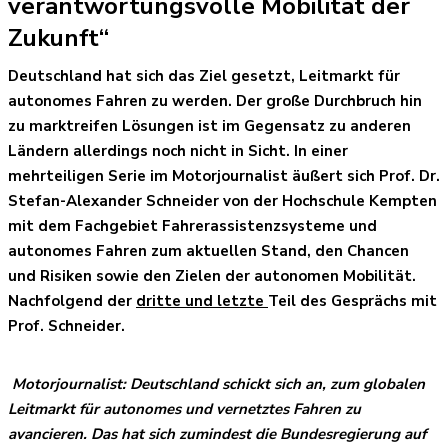
verantwortungsvolle Mobilität der
Zukunft“
Deutschland hat sich das Ziel gesetzt, Leitmarkt für
autonomes Fahren zu werden. Der große Durchbruch hin
zu marktreifen Lösungen ist im Gegensatz zu anderen
Ländern allerdings noch nicht in Sicht. In einer
mehrteiligen Serie im Motorjournalist äußert sich Prof. Dr.
Stefan-Alexander Schneider von der Hochschule Kempten
mit dem Fachgebiet Fahrerassistenzsysteme und
autonomes Fahren zum aktuellen Stand, den Chancen
und Risiken sowie den Zielen der autonomen Mobilität.
Nachfolgend der
dritte und letzte
Teil des Gesprächs mit
Prof. Schneider.
Motorjournalist:
Deutschland schickt sich an, zum globalen
Leitmarkt für autonomes und vernetztes Fahren zu
avancieren. Das hat sich zumindest die Bundesregierung auf