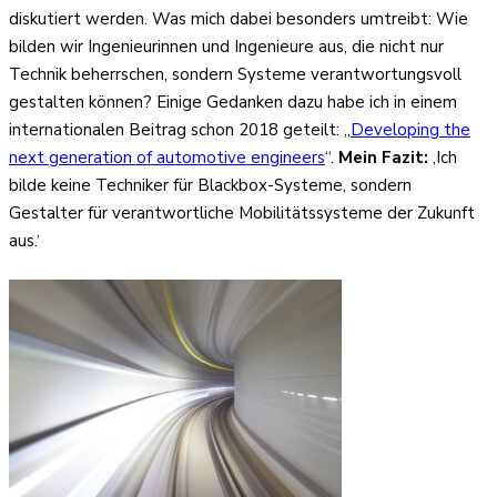
diskutiert werden. Was mich dabei besonders umtreibt: Wie
bilden wir Ingenieurinnen und Ingenieure aus, die nicht nur
Technik beherrschen, sondern Systeme verantwortungsvoll
gestalten können? Einige Gedanken dazu habe ich in einem
internationalen Beitrag schon 2018 geteilt: „
Developing the
next generation of automotive engineers
“.
Mein Fazit:
‚Ich
bilde keine Techniker für Blackbox-Systeme, sondern
Gestalter für verantwortliche Mobilitätssysteme der Zukunft
aus.‘