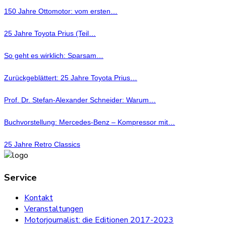
150 Jahre Ottomotor: vom ersten…
25 Jahre Toyota Prius (Teil…
So geht es wirklich: Sparsam…
Zurückgeblättert: 25 Jahre Toyota Prius…
Prof. Dr. Stefan-Alexander Schneider: Warum…
Buchvorstellung: Mercedes-Benz – Kompressor mit…
25 Jahre Retro Classics
Service
Kontakt
Veranstaltungen
Motorjournalist: die Editionen 2017-2023