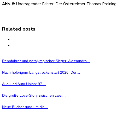
Abb. 8:
Überragender Fahrer: Der Österreicher Thomas Preining
Related posts
Rennfahrer und paralympischer Sieger: Alessandro…
Nach holprigem Langstreckenstart 2026: Der…
Audi und Auto Union: 97…
Die große Love-Story zwischen zwei…
Neue Bücher rund um die…