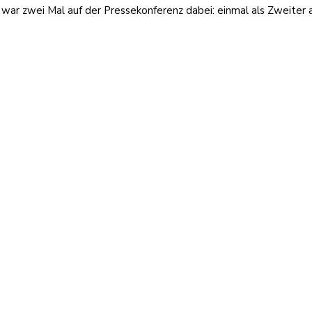
 war zwei Mal auf der Pressekonferenz dabei: einmal als Zweite