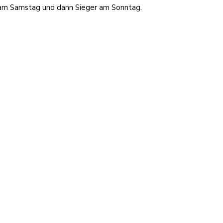
r am Samstag und dann Sieger am Sonntag.