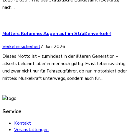
nach…
Müllers Kolumne: Augen auf im Straßenverkehr!
Verkehrssicherheit
7. Juni 2026
Dieses Motto ist – zumindest in der älteren Generation –
allseits bekannt, aber immer noch gültig. Es ist lebenswichtig,
und zwar nicht nur für Fahrzeugführer, ob nun motorisiert oder
mittels Muskelkraft unterwegs, sondern auch für…
Service
Kontakt
Veranstaltungen