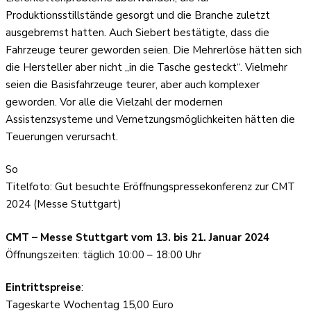
Produktionsstillstände gesorgt und die Branche zuletzt
ausgebremst hatten. Auch Siebert bestätigte, dass die
Fahrzeuge teurer geworden seien. Die Mehrerlöse hätten sich
die Hersteller aber nicht „in die Tasche gesteckt“. Vielmehr
seien die Basisfahrzeuge teurer, aber auch komplexer
geworden. Vor alle die Vielzahl der modernen
Assistenzsysteme und Vernetzungsmöglichkeiten hätten die
Teuerungen verursacht.
So
Titelfoto: Gut besuchte Eröffnungspressekonferenz zur CMT
2024 (Messe Stuttgart)
CMT – Messe Stuttgart vom 13. bis 21. Januar 2024
Öffnungszeiten: täglich 10:00 – 18:00 Uhr
Eintrittspreise
:
Tageskarte Wochentag 15,00 Euro