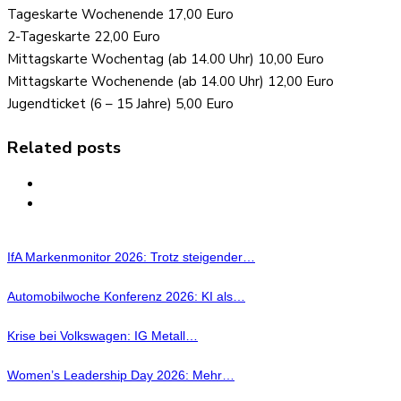
Tageskarte Wochenende 17,00 Euro
2-Tageskarte 22,00 Euro
Mittagskarte Wochentag (ab 14.00 Uhr) 10,00 Euro
Mittagskarte Wochenende (ab 14.00 Uhr) 12,00 Euro
Jugendticket (6 – 15 Jahre) 5,00 Euro
Related posts
IfA Markenmonitor 2026: Trotz steigender…
Automobilwoche Konferenz 2026: KI als…
Krise bei Volkswagen: IG Metall…
Women’s Leadership Day 2026: Mehr…