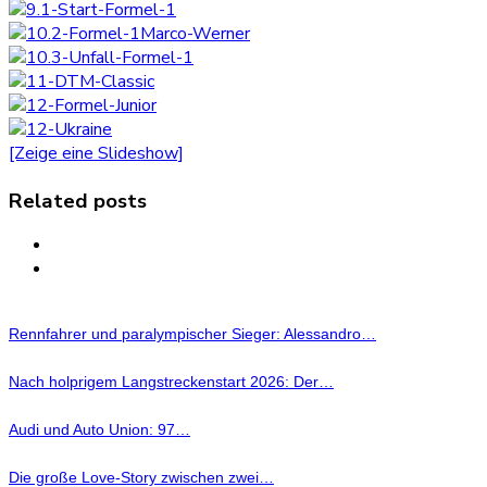
[Zeige eine Slideshow]
Related posts
Rennfahrer und paralympischer Sieger: Alessandro…
Nach holprigem Langstreckenstart 2026: Der…
Audi und Auto Union: 97…
Die große Love-Story zwischen zwei…