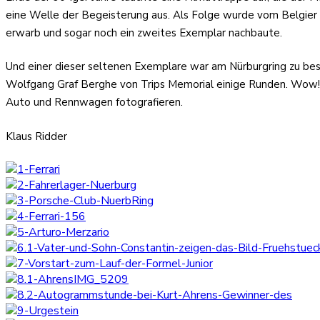
eine Welle der Begeisterung aus. Als Folge wurde vom Belgier J
erwarb und sogar noch ein zweites Exemplar nachbaute.
Und einer dieser seltenen Exemplare war am Nürburgring zu b
Wolfgang Graf Berghe von Trips Memorial einige Runden. Wow! War
Auto und Rennwagen fotografieren.
Klaus Ridder