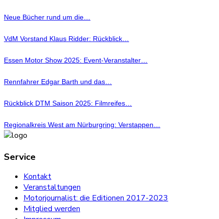
Neue Bücher rund um die…
VdM Vorstand Klaus Ridder: Rückblick…
Essen Motor Show 2025: Event-Veranstalter…
Rennfahrer Edgar Barth und das…
Rückblick DTM Saison 2025: Filmreifes…
Regionalkreis West am Nürburgring: Verstappen…
Service
Kontakt
Veranstaltungen
Motorjournalist: die Editionen 2017-2023
Mitglied werden