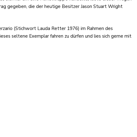
rag gegeben, die der heutige Besitzer Jason Stuart Wright
erzario (Stichwort Lauda Retter 1976) im Rahmen des
eses seltene Exemplar fahren zu dürfen und lies sich gerne mit