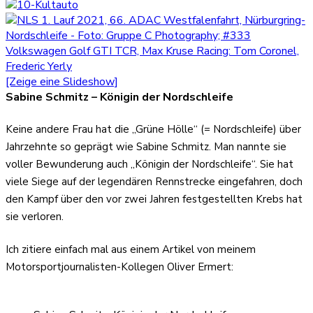
[Zeige eine Slideshow]
Sabine Schmitz – Königin der Nordschleife
Keine andere Frau hat die „Grüne Hölle“ (= Nordschleife) über
Jahrzehnte so geprägt wie Sabine Schmitz. Man nannte sie
voller Bewunderung auch „Königin der Nordschleife“. Sie hat
viele Siege auf der legendären Rennstrecke eingefahren, doch
den Kampf über den vor zwei Jahren festgestellten Krebs hat
sie verloren.
Ich zitiere einfach mal aus einem Artikel von meinem
Motorsportjournalisten-Kollegen Oliver Ermert: