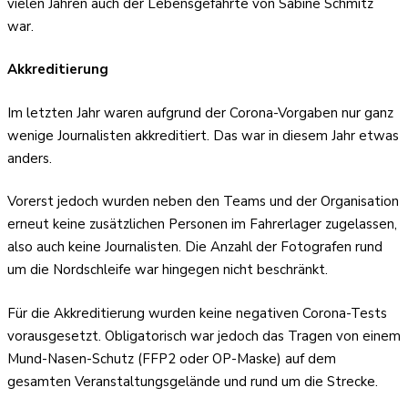
vielen Jahren auch der Lebensgefährte von Sabine Schmitz
war.
Akkreditierung
Im letzten Jahr waren aufgrund der Corona-Vorgaben nur ganz
wenige Journalisten akkreditiert. Das war in diesem Jahr etwas
anders.
Vorerst jedoch wurden neben den Teams und der Organisation
erneut keine zusätzlichen Personen im Fahrerlager zugelassen,
also auch keine Journalisten. Die Anzahl der Fotografen rund
um die Nordschleife war hingegen nicht beschränkt.
Für die Akkreditierung wurden keine negativen Corona-Tests
vorausgesetzt. Obligatorisch war jedoch das Tragen von einem
Mund-Nasen-Schutz (FFP2 oder OP-Maske) auf dem
gesamten Veranstaltungsgelände und rund um die Strecke.