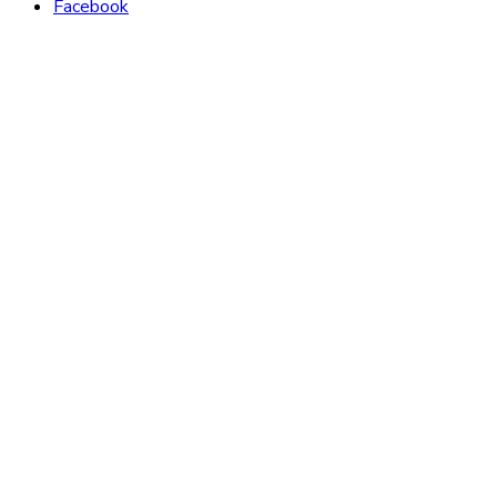
Facebook