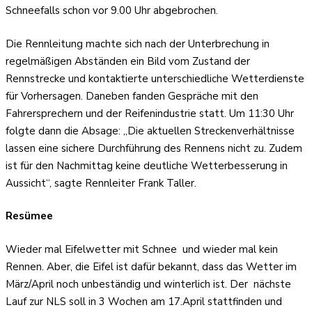
Schneefalls schon vor 9.00 Uhr abgebrochen.
Die Rennleitung machte sich nach der Unterbrechung in
regelmäßigen Abständen ein Bild vom Zustand der
Rennstrecke und kontaktierte unterschiedliche Wetterdienste
für Vorhersagen. Daneben fanden Gespräche mit den
Fahrersprechern und der Reifenindustrie statt. Um 11:30 Uhr
folgte dann die Absage: „Die aktuellen Streckenverhältnisse
lassen eine sichere Durchführung des Rennens nicht zu. Zudem
ist für den Nachmittag keine deutliche Wetterbesserung in
Aussicht“, sagte Rennleiter Frank Taller.
Resümee
Wieder mal Eifelwetter mit Schnee
und wieder mal kein
Rennen. Aber, die Eifel ist dafür bekannt, dass das Wetter im
März/April noch unbeständig und winterlich ist. Der
nächste
Lauf zur NLS soll in 3 Wochen am 17.April stattfinden und