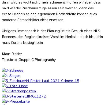
dann wird es wohl nicht mehr schneien? Hoffen wir aber, dass
bald wieder Zuschauer zugelassen sein werden, denn das
echte Erlebnis an der legendären Nordschleife können auch
moderne Fernsehbilder nicht ersetzen.
Übrigens, immer noch in der Planung ist ein Besuch eines NLS-
Rennens
des Regionalkreises West im Herbst – doch bis dahin
muss Corona besiegt sein.
Klaus Ridder
Titelfoto: Gruppe C Photography