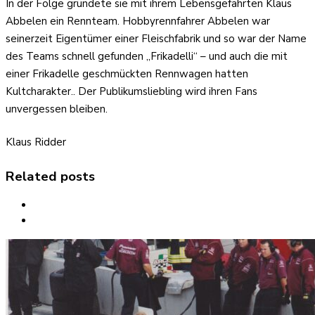
In der Folge gründete sie mit ihrem Lebensgefährten Klaus
Abbelen ein Rennteam. Hobbyrennfahrer Abbelen war
seinerzeit Eigentümer einer Fleischfabrik und so war der Name
des Teams schnell gefunden „Frikadelli“ – und auch die mit
einer Frikadelle geschmückten Rennwagen hatten
Kultcharakter.. Der Publikumsliebling wird ihren Fans
unvergessen bleiben.
Klaus Ridder
Related posts