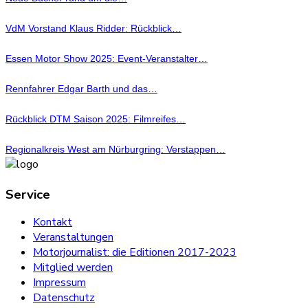
VdM Vorstand Klaus Ridder: Rückblick…
Essen Motor Show 2025: Event-Veranstalter…
Rennfahrer Edgar Barth und das…
Rückblick DTM Saison 2025: Filmreifes…
Regionalkreis West am Nürburgring: Verstappen…
Service
Kontakt
Veranstaltungen
Motorjournalist: die Editionen 2017-2023
Mitglied werden
Impressum
Datenschutz