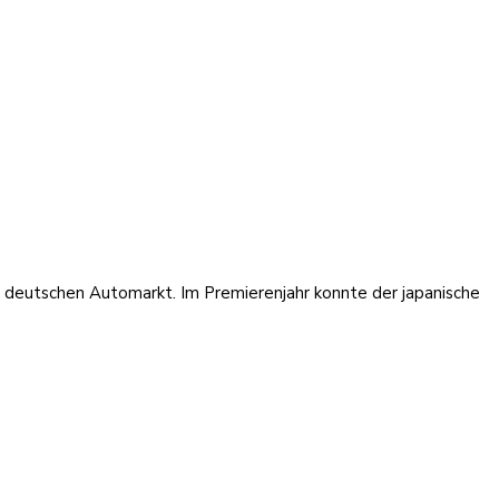
n deutschen Automarkt. Im Premierenjahr konnte der japanische