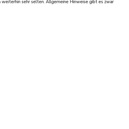
n weiterhin sehr selten. Allgemeine Hinweise gibt es zwar