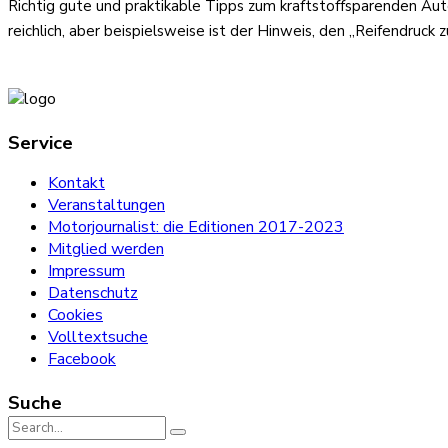
Richtig gute und praktikable Tipps zum kraftstoffsparenden Aut
reichlich, aber beispielsweise ist der Hinweis, den „Reifendruck z
Service
Kontakt
Veranstaltungen
Motorjournalist: die Editionen 2017-2023
Mitglied werden
Impressum
Datenschutz
Cookies
Volltextsuche
Facebook
Suche
Search