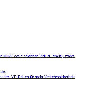
r BMW Welt erlebbar: Virtual Reality stärkt
icke
den: VR-Brillen für mehr Verkehrssicherheit