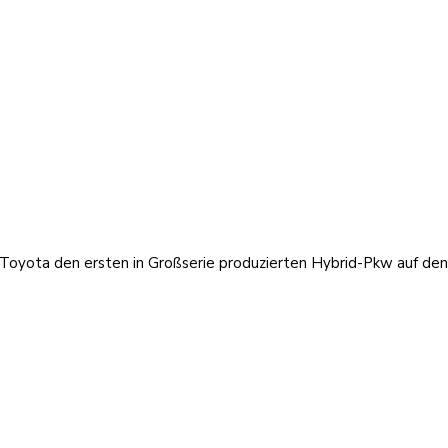
t Toyota den ersten in Großserie produzierten Hybrid-Pkw auf de