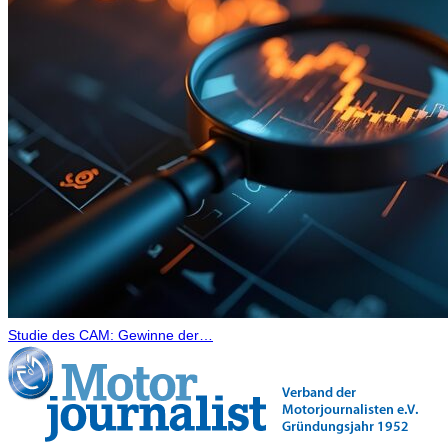
Studie des CAM: Gewinne der…