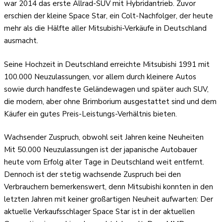
war 2014 das erste Allrad-SUV mit Hybridantrieb. Zuvor
erschien der kleine Space Star, ein Colt-Nachfolger, der heute
mehr als die Hälfte aller Mitsubishi-Verkäufe in Deutschland
ausmacht.
Seine Hochzeit in Deutschland erreichte Mitsubishi 1991 mit
100.000 Neuzulassungen, vor allem durch kleinere Autos
sowie durch handfeste Geländewagen und später auch SUV,
die modern, aber ohne Brimborium ausgestattet sind und dem
Käufer ein gutes Preis-Leistungs-Verhältnis bieten.
Wachsender Zuspruch, obwohl seit Jahren keine Neuheiten
Mit 50.000 Neuzulassungen ist der japanische Autobauer
heute vom Erfolg alter Tage in Deutschland weit entfernt.
Dennoch ist der stetig wachsende Zuspruch bei den
Verbrauchern bemerkenswert, denn Mitsubishi konnten in den
letzten Jahren mit keiner großartigen Neuheit aufwarten: Der
aktuelle Verkaufsschlager Space Star ist in der aktuellen