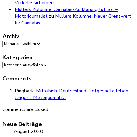
Verkehrssicherheit
Müllers Kolumne: Cannabis-Aufklärung tut not –
Motorjournalist
zu
Müllers Kolumne: Neuer Grenzwert
für Cannabis
Archiv
Archiv
Kategorien
Kategorien
Comments
Pingback:
Mitsubishi Deutschland: Totgesagte leben
länger – Motorjournalist
Comments are closed.
Neue Beiträge
August 2020