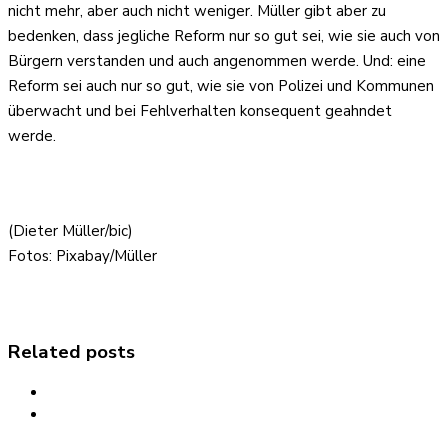
nicht mehr, aber auch nicht weniger. Müller gibt aber zu
bedenken, dass jegliche Reform nur so gut sei, wie sie auch von
Bürgern verstanden und auch angenommen werde. Und: eine
Reform sei auch nur so gut, wie sie von Polizei und Kommunen
überwacht und bei Fehlverhalten konsequent geahndet
werde.
(Dieter Müller/bic)
Fotos: Pixabay/Müller
Related posts