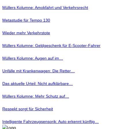
Müllers Kolumne: Amokfahrt und Verkehrsrecht
Metastudie für Tempo 130
Wieder mehr Verkehrstote
Müllers Kolumne: Geldgeschenk für E-Scooter-Fahrer
Müllers Kolumne: Augen auf im…
Unfälle mit Krankenwagen: Die Retter…
Das aktuelle Urteil: Nicht aufklärbare…
Müllers Kolumne: Mehr Schutz auf…
Respekt sorgt für Sicherheit
Intelligente Fahrzeugsensorik: Auto erkennt künftig…