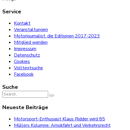
Service
Kontakt
Veranstaltungen
Motorjournalist: die Editionen 2017-2023
Mitglied werden
Impressum
Datenschutz
Cookies
Volltextsuche
Facebook
Suche
Search
for:
Neueste Beiträge
Motorsport-Enthusiast Klaus Ridder wird 85
Müllers Kolumne: Amokfahrt und Verkehrsrecht