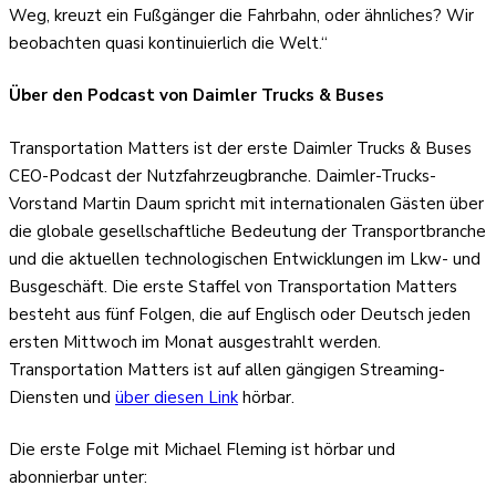
Weg, kreuzt ein Fußgänger die Fahrbahn, oder ähnliches? Wir
beobachten quasi kontinuierlich die Welt.“
Über den Podcast von Daimler Trucks & Buses
Transportation Matters ist der erste Daimler Trucks & Buses
CEO-Podcast der Nutzfahrzeugbranche. Daimler-Trucks-
Vorstand Martin Daum spricht mit internationalen Gästen über
die globale gesellschaftliche Bedeutung der Transportbranche
und die aktuellen technologischen Entwicklungen im Lkw- und
Busgeschäft. Die erste Staffel von Transportation Matters
besteht aus fünf Folgen, die auf Englisch oder Deutsch jeden
ersten Mittwoch im Monat ausgestrahlt werden.
Transportation Matters ist auf allen gängigen Streaming-
Diensten und
über diesen Link
hörbar.
Die erste Folge mit Michael Fleming ist hörbar und
abonnierbar unter: