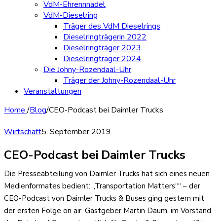
VdM-Ehrennnadel
VdM-Dieselring
Träger des VdM Dieselrings
Dieselringträgerin 2022
Dieselringträger 2023
Dieselringträger 2024
Die Johny-Rozendaal-Uhr
Träger der Johny-Rozendaal-Uhr
Veranstaltungen
Home
/
Blog
/
CEO-Podcast bei Daimler Trucks
Wirtschaft
5. September 2019
CEO-Podcast bei Daimler Trucks
Die Presseabteilung von Daimler Trucks hat sich eines neuen
Medienformates bedient: „Transportation Matters““ – der
CEO-Podcast von Daimler Trucks & Buses ging gestern mit
der ersten Folge on air. Gastgeber Martin Daum, im Vorstand