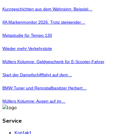
Kurzgeschichten aus dem Wahnsinn: Beispiel…
IfA Markenmonitor 2026: Trotz steigender…
Metastudie für Tempo 130
Wieder mehr Verkehrstote
Müllers Kolumne: Geldgeschenk für E-Scooter-Fahrer
Start der Dampfschifffahrt auf dem…
BMW Tuner und Rennstallbesitzer Herbert…
Müllers Kolumne: Augen auf im…
Service
Kontakt