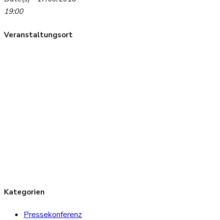
19:00
Veranstaltungsort
Kategorien
Pressekonferenz