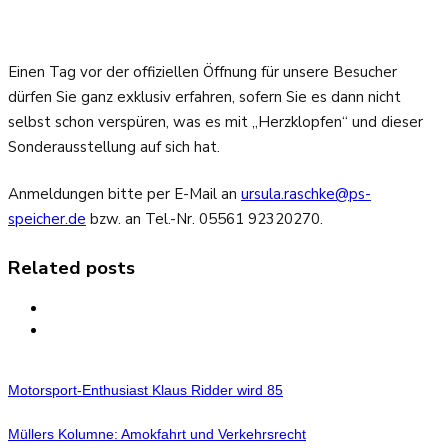
Einen Tag vor der offiziellen Öffnung für unsere Besucher
dürfen Sie ganz exklusiv erfahren, sofern Sie es dann nicht
selbst schon verspüren, was es mit „Herzklopfen“ und dieser
Sonderausstellung auf sich hat.
Anmeldungen bitte per E-Mail an
ursula.raschke@ps-
speicher.de
bzw. an Tel.-Nr. 05561 92320270.
Related posts
Motorsport-Enthusiast Klaus Ridder wird 85
Müllers Kolumne: Amokfahrt und Verkehrsrecht