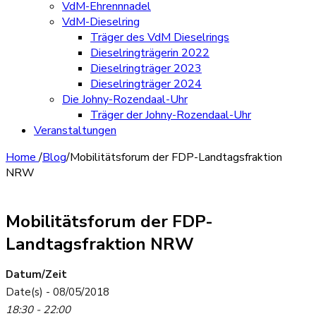
VdM-Ehrennnadel
VdM-Dieselring
Träger des VdM Dieselrings
Dieselringträgerin 2022
Dieselringträger 2023
Dieselringträger 2024
Die Johny-Rozendaal-Uhr
Träger der Johny-Rozendaal-Uhr
Veranstaltungen
Home
/
Blog
/
Mobilitätsforum der FDP-Landtagsfraktion
NRW
Mobilitätsforum der FDP-
Landtagsfraktion NRW
Datum/Zeit
Date(s) - 08/05/2018
18:30 - 22:00