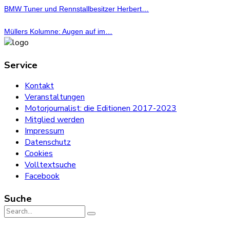
BMW Tuner und Rennstallbesitzer Herbert…
Müllers Kolumne: Augen auf im…
Service
Kontakt
Veranstaltungen
Motorjournalist: die Editionen 2017-2023
Mitglied werden
Impressum
Datenschutz
Cookies
Volltextsuche
Facebook
Suche
Search
for: