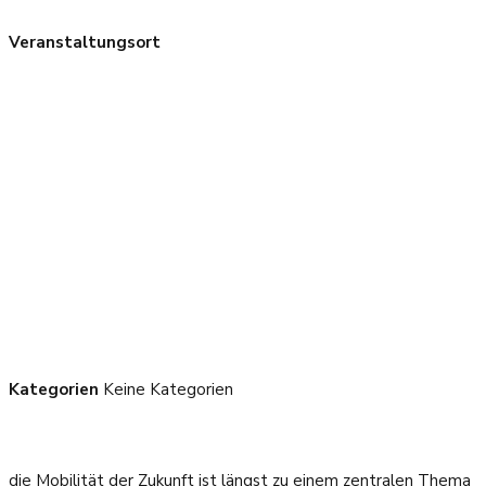
Veranstaltungsort
Kategorien
Keine Kategorien
die Mobilität der Zukunft ist längst zu einem zentralen Thema