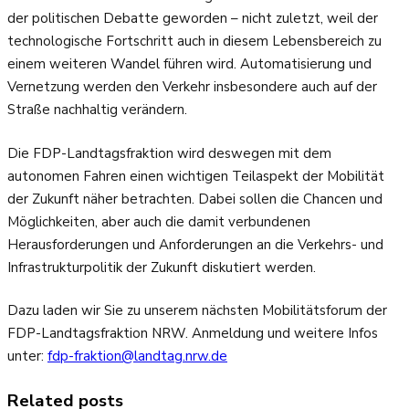
der politischen Debatte geworden – nicht zuletzt, weil der
technologische Fortschritt auch in diesem Lebensbereich zu
einem weiteren Wandel führen wird. Automatisierung und
Vernetzung werden den Verkehr insbesondere auch auf der
Straße nachhaltig verändern.
Die FDP-Landtagsfraktion wird deswegen mit dem
autonomen Fahren einen wichtigen Teilaspekt der Mobilität
der Zukunft näher betrachten. Dabei sollen die Chancen und
Möglichkeiten, aber auch die damit verbundenen
Herausforderungen und Anforderungen an die Verkehrs- und
Infrastrukturpolitik der Zukunft diskutiert werden.
Dazu laden wir Sie zu unserem nächsten Mobilitätsforum der
FDP-Landtagsfraktion NRW. Anmeldung und weitere Infos
unter:
fdp-fraktion@landtag.nrw.de
Related posts