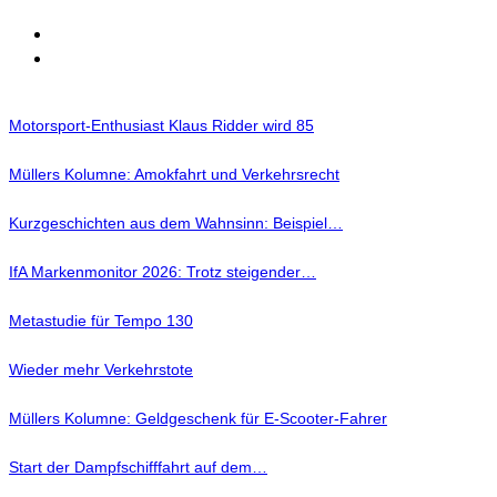
Motorsport-Enthusiast Klaus Ridder wird 85
Müllers Kolumne: Amokfahrt und Verkehrsrecht
Kurzgeschichten aus dem Wahnsinn: Beispiel…
IfA Markenmonitor 2026: Trotz steigender…
Metastudie für Tempo 130
Wieder mehr Verkehrstote
Müllers Kolumne: Geldgeschenk für E-Scooter-Fahrer
Start der Dampfschifffahrt auf dem…