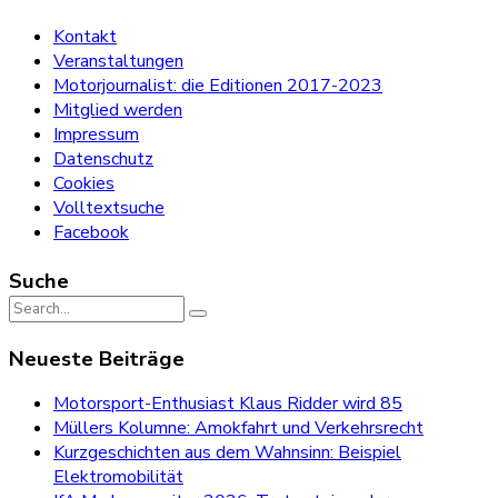
Kontakt
Veranstaltungen
Motorjournalist: die Editionen 2017-2023
Mitglied werden
Impressum
Datenschutz
Cookies
Volltextsuche
Facebook
Suche
Search
for:
Neueste Beiträge
Motorsport-Enthusiast Klaus Ridder wird 85
Müllers Kolumne: Amokfahrt und Verkehrsrecht
Kurzgeschichten aus dem Wahnsinn: Beispiel
Elektromobilität