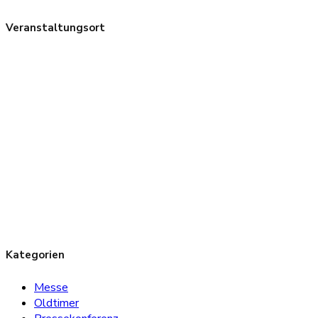
Veranstaltungsort
Kategorien
Messe
Oldtimer