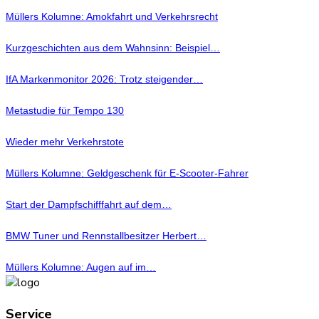
Müllers Kolumne: Amokfahrt und Verkehrsrecht
Kurzgeschichten aus dem Wahnsinn: Beispiel…
IfA Markenmonitor 2026: Trotz steigender…
Metastudie für Tempo 130
Wieder mehr Verkehrstote
Müllers Kolumne: Geldgeschenk für E-Scooter-Fahrer
Start der Dampfschifffahrt auf dem…
BMW Tuner und Rennstallbesitzer Herbert…
Müllers Kolumne: Augen auf im…
Service