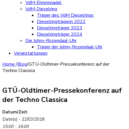
VdM-Ehrennnadel
VdM-Dieselring
Träger des VdM Dieselrings
Dieselringträgerin 2022
Dieselringträger 2023
Dieselringträger 2024
Die Johny-Rozendaal-Uhr
Träger der Johny-Rozendaal-Uhr
Veranstaltungen
Home
/
Blog
/
GTÜ-Oldtimer-Pressekonferenz auf der
Techno Classica
GTÜ-Oldtimer-Pressekonferenz auf
der Techno Classica
Datum/Zeit
Date(s) - 22/03/2018
15:00 - 16:00