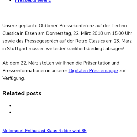
Pressekonferenz
Unsere geplante Oldtimer-Pressekonferenz auf der Techno
Classica in Essen am Donnerstag, 22. März 2018 um 15.00 Uhr
sowie das Pressegespräch auf der Retro Classics am 23. März
in Stuttgart müssen wir leider krankheitsbedingt absagen!
Ab dem 22. März stellen wir Ihnen die Präsentation und
Presseinformationen in unserer
Digitalen Pressemappe
zur
Verfügung.
Related posts
Motorsport-Enthusiast Klaus Ridder wird 85