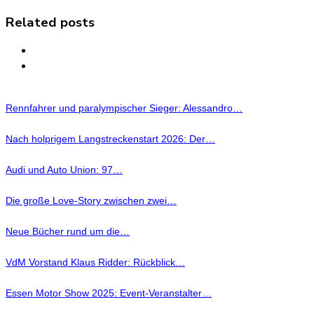
Related posts
Rennfahrer und paralympischer Sieger: Alessandro…
Nach holprigem Langstreckenstart 2026: Der…
Audi und Auto Union: 97…
Die große Love-Story zwischen zwei…
Neue Bücher rund um die…
VdM Vorstand Klaus Ridder: Rückblick…
Essen Motor Show 2025: Event-Veranstalter…