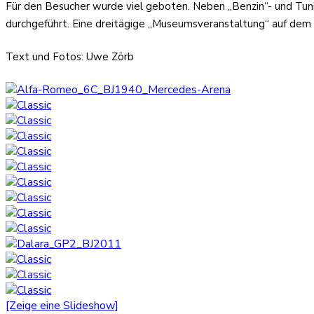
Für den Besucher wurde viel geboten. Neben „Benzin“- und Tuni
durchgeführt. Eine dreitägige „Museumsveranstaltung“ auf dem 
Text und Fotos: Uwe Zörb
[Zeige eine Slideshow]