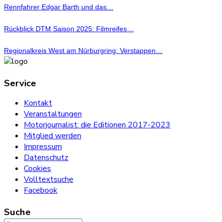
Rennfahrer Edgar Barth und das…
Rückblick DTM Saison 2025: Filmreifes…
Regionalkreis West am Nürburgring: Verstappen…
Service
Kontakt
Veranstaltungen
Motorjournalist: die Editionen 2017-2023
Mitglied werden
Impressum
Datenschutz
Cookies
Volltextsuche
Facebook
Suche