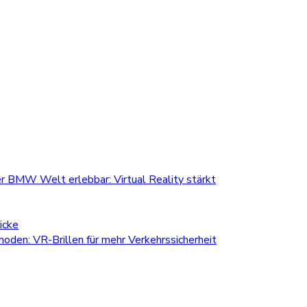
r BMW Welt erlebbar: Virtual Reality stärkt
icke
den: VR-Brillen für mehr Verkehrssicherheit