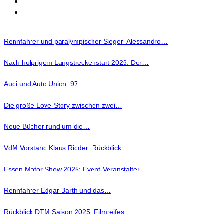
Rennfahrer und paralympischer Sieger: Alessandro…
Nach holprigem Langstreckenstart 2026: Der…
Audi und Auto Union: 97…
Die große Love-Story zwischen zwei…
Neue Bücher rund um die…
VdM Vorstand Klaus Ridder: Rückblick…
Essen Motor Show 2025: Event-Veranstalter…
Rennfahrer Edgar Barth und das…
Rückblick DTM Saison 2025: Filmreifes…