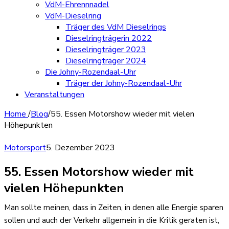
VdM-Ehrennnadel
VdM-Dieselring
Träger des VdM Dieselrings
Dieselringträgerin 2022
Dieselringträger 2023
Dieselringträger 2024
Die Johny-Rozendaal-Uhr
Träger der Johny-Rozendaal-Uhr
Veranstaltungen
Home
/
Blog
/
55. Essen Motorshow wieder mit vielen
Höhepunkten
Motorsport
5. Dezember 2023
55. Essen Motorshow wieder mit
vielen Höhepunkten
Man sollte meinen, dass in Zeiten, in denen alle Energie sparen
sollen und auch der Verkehr allgemein in die Kritik geraten ist,