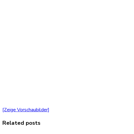
[Zeige Vorschaubilder]
Related posts