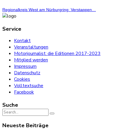
Regionalkreis West am Nürburgring: Verstappen…
Service
Kontakt
Veranstaltungen
Motorjournalist: die Editionen 2017-2023
Mitglied werden
Impressum
Datenschutz
Cookies
Volltextsuche
Facebook
Suche
Search
for:
Neueste Beiträge