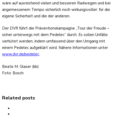
wäre auf ausreichend vielen und besseren Radwegen und bei
angemessenem Tempo sicherlich noch wirkungsvoller: für die
eigene Sicherheit und die der anderen.
Der DVR führt die Präventionskampagne „Tour der Freude –
sicher unterwegs mit dem Pedelec“ durch. Es sollen Unfälle
verhütet werden, indem umfassend über den Umgang mit
einem Pedelec aufgeklärt wird. Nähere Informationen unter
www.dvr.de/pedelec
.
Beate M. Glaser (kb)
Foto: Bosch
Related posts