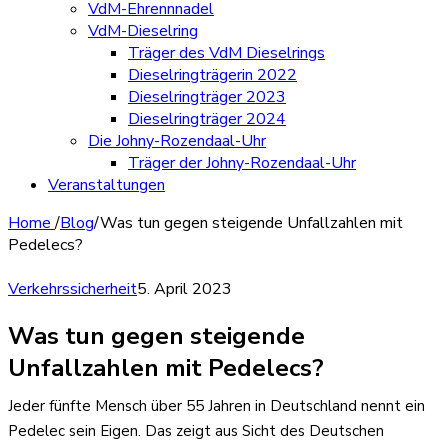
VdM-Ehrennnadel
VdM-Dieselring
Träger des VdM Dieselrings
Dieselringträgerin 2022
Dieselringträger 2023
Dieselringträger 2024
Die Johny-Rozendaal-Uhr
Träger der Johny-Rozendaal-Uhr
Veranstaltungen
Home
/
Blog
/
Was tun gegen steigende Unfallzahlen mit
Pedelecs?
Verkehrssicherheit
5. April 2023
Was tun gegen steigende
Unfallzahlen mit Pedelecs?
Jeder fünfte Mensch über 55 Jahren in Deutschland nennt ein
Pedelec sein Eigen. Das zeigt aus Sicht des Deutschen