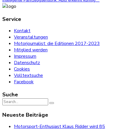
Service
Kontakt
Veranstaltungen
Motorjournalist: die Editionen 2017-2023
Mitglied werden
Impressum
Datenschutz
Cookies
Volltextsuche
Facebook
Suche
Search
for:
Neueste Beiträge
Motorsport-Enthusiast Klaus Ridder wird 85