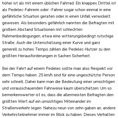
höher ist als mit einem üblichen Fahrrad. Ein knappes Drittel ist
als Pedelec-Fahrerin oder -Fahrer sogar schon einmal in eine
gefährliche Situation geraten oder in einen Unfall verwickelt
gewesen. Als besonders gefährlich nannten die Befragten mit
großem Abstand Situationen mit schlechten
Rahmenbedingungen, etwa eine witterungsbedingt rutschige
Straße. Auch die Unterschätzung einer Kurve und ganz
generell zu hohes Tempo zählen die Pedelec-Nutzer zu den
größten Herausforderungen in Sachen Sicherheit.
Bei der Fahrt auf einem Pedelec sollte man also Respekt vor
dem Tempo haben. 25 km/h sind für eine ungeschützte Person
sehr schnell. Daher kann man die Bedeutung einer umsichtigen
und vorausschauenden Fahrweise kaum überschätzen. Um so
bemerkenswerter ist es, dass die allermeisten Befragten den
größten Wert auf ein umsichtiges Miteinander im
Straßenverkehr legen. Nahezu neun von zehn gaben an, andere
Verkehrsteilnehmer immer im Blick zu haben. Dieses Verhalten