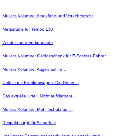
Müllers Kolumne: Amokfahrt und Verkehrsrecht
Metastudie für Tempo 130
Wieder mehr Verkehrstote
Müllers Kolumne: Geldgeschenk für E-Scooter-Fahrer
Müllers Kolumne: Augen auf im…
Unfälle mit Krankenwagen: Die Retter…
Das aktuelle Urteil: Nicht aufklärbare…
Müllers Kolumne: Mehr Schutz auf…
Respekt sorgt für Sicherheit
Intelligente Fahrzeugsensorik: Auto erkennt künftig…