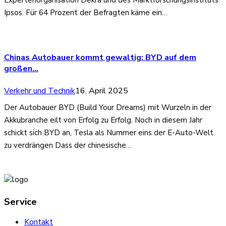
Ipsos. Für 64 Prozent der Befragten käme ein…
Chinas Autobauer kommt gewaltig: BYD auf dem
großen…
Verkehr und Technik
16. April 2025
Der Autobauer BYD (Build Your Dreams) mit Wurzeln in der
Akkubranche eilt von Erfolg zu Erfolg. Noch in diesem Jahr
schickt sich BYD an, Tesla als Nummer eins der E-Auto-Welt
zu verdrängen Dass der chinesische…
Service
Kontakt