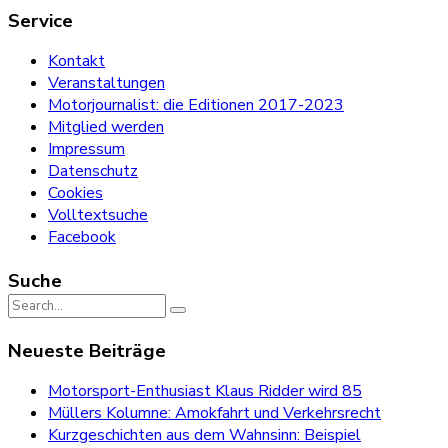
Service
Kontakt
Veranstaltungen
Motorjournalist: die Editionen 2017-2023
Mitglied werden
Impressum
Datenschutz
Cookies
Volltextsuche
Facebook
Suche
Search
for:
Neueste Beiträge
Motorsport-Enthusiast Klaus Ridder wird 85
Müllers Kolumne: Amokfahrt und Verkehrsrecht
Kurzgeschichten aus dem Wahnsinn: Beispiel