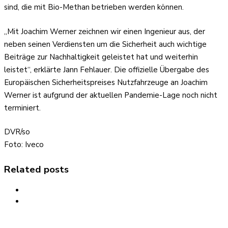
sind, die mit Bio-Methan betrieben werden können.
„Mit Joachim Werner zeichnen wir einen Ingenieur aus, der
neben seinen Verdiensten um die Sicherheit auch wichtige
Beiträge zur Nachhaltigkeit geleistet hat und weiterhin
leistet“, erklärte Jann Fehlauer. Die offizielle Übergabe des
Europäischen Sicherheitspreises Nutzfahrzeuge an Joachim
Werner ist aufgrund der aktuellen Pandemie-Lage noch nicht
terminiert.
DVR/so
Foto: Iveco
Related posts