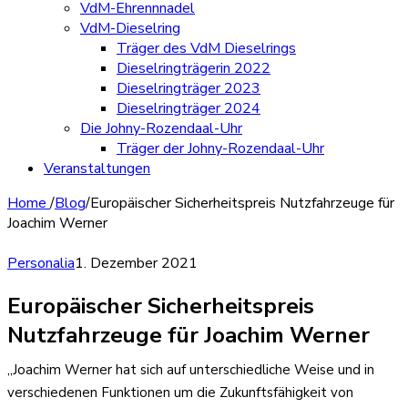
VdM-Ehrennnadel
VdM-Dieselring
Träger des VdM Dieselrings
Dieselringträgerin 2022
Dieselringträger 2023
Dieselringträger 2024
Die Johny-Rozendaal-Uhr
Träger der Johny-Rozendaal-Uhr
Veranstaltungen
Home
/
Blog
/
Europäischer Sicherheitspreis Nutzfahrzeuge für
Joachim Werner
Personalia
1. Dezember 2021
Europäischer Sicherheitspreis
Nutzfahrzeuge für Joachim Werner
„Joachim Werner hat sich auf unterschiedliche Weise und in
verschiedenen Funktionen um die Zukunftsfähigkeit von