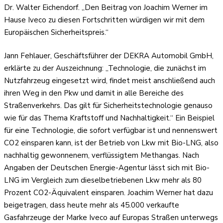
Dr. Walter Eichendorf. „Den Beitrag von Joachim Werner im
Hause Iveco zu diesen Fortschritten würdigen wir mit dem
Europäischen Sicherheitspreis.“
Jann Fehlauer, Geschäftsführer der DEKRA Automobil GmbH,
erklärte zu der Auszeichnung: „Technologie, die zunächst im
Nutzfahrzeug eingesetzt wird, findet meist anschließend auch
ihren Weg in den Pkw und damit in alle Bereiche des
Straßenverkehrs. Das gilt für Sicherheitstechnologie genauso
wie für das Thema Kraftstoff und Nachhaltigkeit.“ Ein Beispiel
für eine Technologie, die sofort verfügbar ist und nennenswert
CO2 einsparen kann, ist der Betrieb von Lkw mit Bio-LNG, also
nachhaltig gewonnenem, verflüssigtem Methangas. Nach
Angaben der Deutschen Energie-Agentur lässt sich mit Bio-
LNG im Vergleich zum dieselbetriebenen Lkw mehr als 80
Prozent CO2-Äquivalent einsparen. Joachim Werner hat dazu
beigetragen, dass heute mehr als 45.000 verkaufte
Gasfahrzeuge der Marke Iveco auf Europas Straßen unterwegs