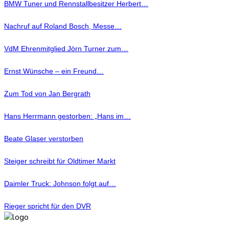
BMW Tuner und Rennstallbesitzer Herbert…
Nachruf auf Roland Bosch, Messe…
VdM Ehrenmitglied Jörn Turner zum…
Ernst Wünsche – ein Freund…
Zum Tod von Jan Bergrath
Hans Herrmann gestorben: „Hans im…
Beate Glaser verstorben
Steiger schreibt für Oldtimer Markt
Daimler Truck: Johnson folgt auf…
Rieger spricht für den DVR