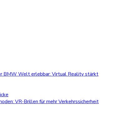
r BMW Welt erlebbar: Virtual Reality stärkt
icke
den: VR-Brillen für mehr Verkehrssicherheit