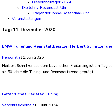
Dieselringträger 2024
Die Johny-Rozendaal-Uhr
Träger der Johny-Rozendaal-Uhr
Veranstaltungen
Tag:
11. Dezember 2020
BMW Tuner und Rennstallbesitzer Herbert Schnitzer ge
Personalia
11. Juni 2026
Herbert Schnitzer aus dem bayerischen Freilassing ist am Tag se
als 50 Jahre die Tuning- und Rennsportszene geprägt…
Gefährliches Pedelec-Tuning
Verkehrssicherheit
11. Juni 2024