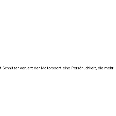
Schnitzer verliert der Motorsport eine Persönlichkeit, die mehr