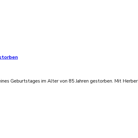
storben
ines Geburtstages im Alter von 85 Jahren gestorben. Mit Herbert 