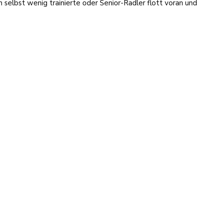
selbst wenig trainierte oder Senior-Radler flott voran und