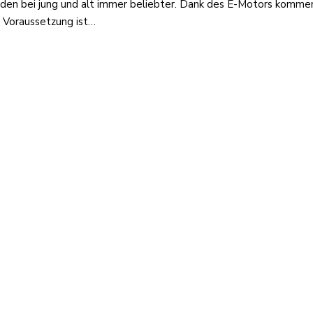
rden bei jung und alt immer beliebter. Dank des E-Motors kommen 
 Voraussetzung ist…