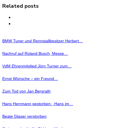
Related posts
BMW Tuner und Rennstallbesitzer Herbert…
Nachruf auf Roland Bosch, Messe…
VdM Ehrenmitglied Jörn Turner zum…
Ernst Wünsche – ein Freund…
Zum Tod von Jan Bergrath
Hans Herrmann gestorben: „Hans im…
Beate Glaser verstorben