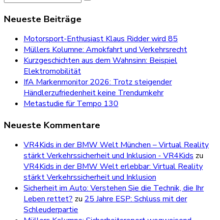
for:
Neueste Beiträge
Motorsport-Enthusiast Klaus Ridder wird 85
Müllers Kolumne: Amokfahrt und Verkehrsrecht
Kurzgeschichten aus dem Wahnsinn: Beispiel
Elektromobilität
IfA Markenmonitor 2026: Trotz steigender
Händlerzufriedenheit keine Trendumkehr
Metastudie für Tempo 130
Neueste Kommentare
VR4Kids in der BMW Welt München – Virtual Reality
stärkt Verkehrssicherheit und Inklusion - VR4Kids
zu
VR4Kids in der BMW Welt erlebbar: Virtual Reality
stärkt Verkehrssicherheit und Inklusion
Sicherheit im Auto: Verstehen Sie die Technik, die Ihr
Leben rettet?
zu
25 Jahre ESP: Schluss mit der
Schleuderpartie