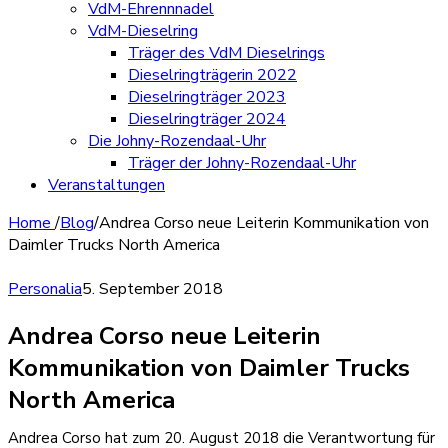
VdM-Ehrennnadel
VdM-Dieselring
Träger des VdM Dieselrings
Dieselringträgerin 2022
Dieselringträger 2023
Dieselringträger 2024
Die Johny-Rozendaal-Uhr
Träger der Johny-Rozendaal-Uhr
Veranstaltungen
Home
/
Blog
/
Andrea Corso neue Leiterin Kommunikation von
Daimler Trucks North America
Personalia
5. September 2018
Andrea Corso neue Leiterin
Kommunikation von Daimler Trucks
North America
Andrea Corso hat zum 20. August 2018 die Verantwortung für