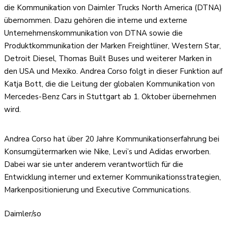
die Kommunikation von Daimler Trucks North America (DTNA)
übernommen. Dazu gehören die interne und externe
Unternehmenskommunikation von DTNA sowie die
Produktkommunikation der Marken Freightliner, Western Star,
Detroit Diesel, Thomas Built Buses und weiterer Marken in
den USA und Mexiko. Andrea Corso folgt in dieser Funktion auf
Katja Bott, die die Leitung der globalen Kommunikation von
Mercedes-Benz Cars in Stuttgart ab 1. Oktober übernehmen
wird.
Andrea Corso hat über 20 Jahre Kommunikationserfahrung bei
Konsumgütermarken wie Nike, Levi’s und Adidas erworben.
Dabei war sie unter anderem verantwortlich für die
Entwicklung interner und externer Kommunikationsstrategien,
Markenpositionierung und Executive Communications.
Daimler/so