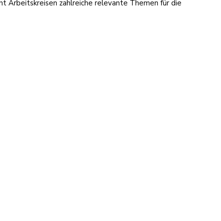
t Arbeitskreisen zahlreiche relevante Themen für die