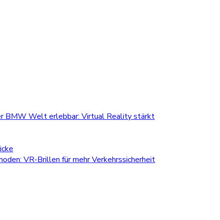
r BMW Welt erlebbar: Virtual Reality stärkt
icke
den: VR-Brillen für mehr Verkehrssicherheit