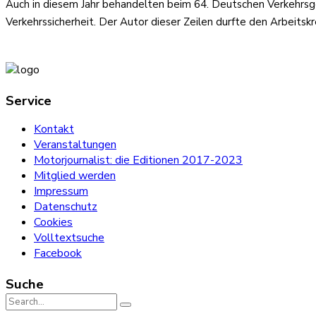
Auch in diesem Jahr behandelten beim 64. Deutschen Verkehrsge
Verkehrssicherheit. Der Autor dieser Zeilen durfte den Arbeitskr
Service
Kontakt
Veranstaltungen
Motorjournalist: die Editionen 2017-2023
Mitglied werden
Impressum
Datenschutz
Cookies
Volltextsuche
Facebook
Suche
Search