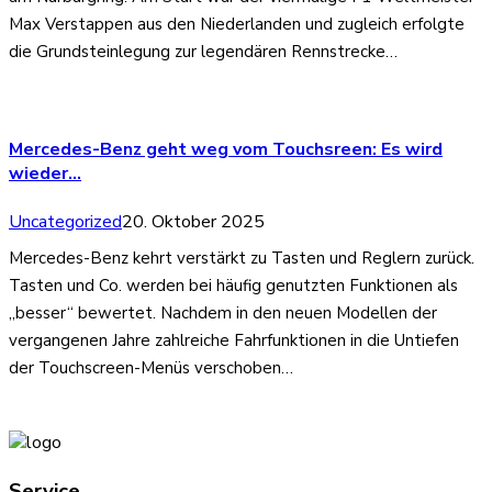
Max Verstappen aus den Niederlanden und zugleich erfolgte
die Grundsteinlegung zur legendären Rennstrecke…
Mercedes-Benz geht weg vom Touchsreen: Es wird
wieder…
Uncategorized
20. Oktober 2025
Mercedes-Benz kehrt verstärkt zu Tasten und Reglern zurück.
Tasten und Co. werden bei häufig genutzten Funktionen als
„besser“ bewertet. Nachdem in den neuen Modellen der
vergangenen Jahre zahlreiche Fahrfunktionen in die Untiefen
der Touchscreen-Menüs verschoben…
Service