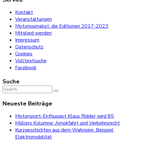
Kontakt
Veranstaltungen
Motorjournalist: die Editionen 2017-2023
Mitglied werden
Impressum
Datenschutz
Cookies
Volltextsuche
Facebook
Suche
Search
for:
Neueste Beiträge
Motorsport-Enthusiast Klaus Ridder wird 85
Müllers Kolumne: Amokfahrt und Verkehrsrecht
Kurzgeschichten aus dem Wahnsinn: Beispiel
Elektromobilität