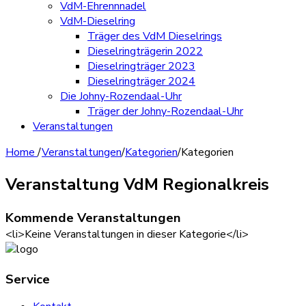
VdM-Ehrennnadel
VdM-Dieselring
Träger des VdM Dieselrings
Dieselringträgerin 2022
Dieselringträger 2023
Dieselringträger 2024
Die Johny-Rozendaal-Uhr
Träger der Johny-Rozendaal-Uhr
Veranstaltungen
Home
/
Veranstaltungen
/
Kategorien
/
Kategorien
Veranstaltung VdM Regionalkreis
Kommende Veranstaltungen
<li>Keine Veranstaltungen in dieser Kategorie</li>
Service