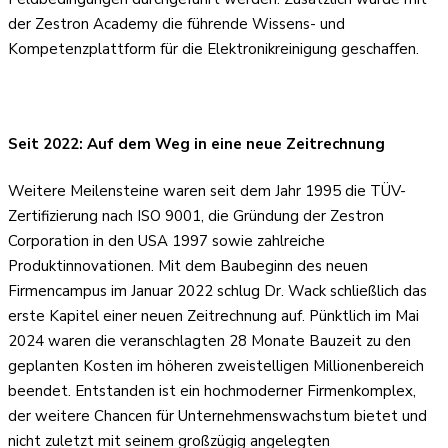
der Zestron Academy die führende Wissens- und
Kompetenzplattform für die Elektronikreinigung geschaffen.
Seit 2022: Auf dem Weg in eine neue Zeitrechnung
Weitere Meilensteine waren seit dem Jahr 1995 die TÜV-
Zertifizierung nach ISO 9001, die Gründung der Zestron
Corporation in den USA 1997 sowie zahlreiche
Produktinnovationen. Mit dem Baubeginn des neuen
Firmencampus im Januar 2022 schlug Dr. Wack schließlich das
erste Kapitel einer neuen Zeitrechnung auf. Pünktlich im Mai
2024 waren die veranschlagten 28 Monate Bauzeit zu den
geplanten Kosten im höheren zweistelligen Millionenbereich
beendet. Entstanden ist ein hochmoderner Firmenkomplex,
der weitere Chancen für Unternehmenswachstum bietet und
nicht zuletzt mit seinem großzügig angelegten