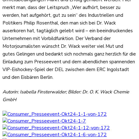
merkt man, dass der Leitspruch „Wer aufhört, besser zu
werden, hat aufgehört, gut zu sein“ des Industriellen und
Politikers Philip Rosenthal, den man sich bei Dr. Wack
auserkoren hat, tagtäglich gelebt wird – ein beeindruckendes
Unternehmen mit Vorbildfunktion. Der Verband der
Motorjournalisten wünscht Dr. Wack weiter viel Mut und
gutes Gelingen und bedankt sich nochmals ganz herzlich für die
Einladung zum Presseevent und dem abendlichen spannenden
VIP-Eishockey-Spiel der DEL zwischen dem ERC Ingolstadt
und den Eisbären Berlin.
Autorin: Isabella Finsterwalder; Bilder: Dr. O. K. Wack Chemie
GmbH