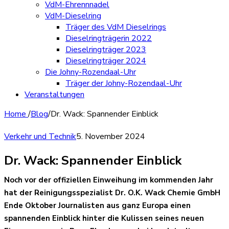
VdM-Ehrennnadel
VdM-Dieselring
Träger des VdM Dieselrings
Dieselringträgerin 2022
Dieselringträger 2023
Dieselringträger 2024
Die Johny-Rozendaal-Uhr
Träger der Johny-Rozendaal-Uhr
Veranstaltungen
Home
/
Blog
/
Dr. Wack: Spannender Einblick
Verkehr und Technik
5. November 2024
Dr. Wack: Spannender Einblick
Noch vor der offiziellen Einweihung im kommenden Jahr
hat der Reinigungsspezialist Dr. O.K. Wack Chemie GmbH
Ende Oktober Journalisten aus ganz Europa einen
spannenden Einblick hinter die Kulissen seines neuen