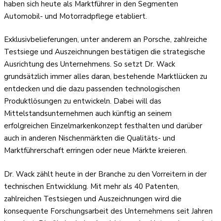
haben sich heute als Marktführer in den Segmenten
Automobil- und Motorradpflege etabliert.
Exklusivbelieferungen, unter anderem an Porsche, zahlreiche
Testsiege und Auszeichnungen bestätigen die strategische
Ausrichtung des Unternehmens. So setzt Dr. Wack
grundsätzlich immer alles daran, bestehende Marktlücken zu
entdecken und die dazu passenden technologischen
Produktlösungen zu entwickeln. Dabei will das
Mittelstandsunternehmen auch künftig an seinem
erfolgreichen Einzelmarkenkonzept festhalten und darüber
auch in anderen Nischenmärkten die Qualitäts- und
Marktführerschaft erringen oder neue Märkte kreieren.
Dr. Wack zählt heute in der Branche zu den Vorreitern in der
technischen Entwicklung. Mit mehr als 40 Patenten,
zahlreichen Testsiegen und Auszeichnungen wird die
konsequente Forschungsarbeit des Unternehmens seit Jahren