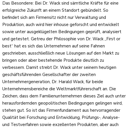
Das Besondere: Bei Dr. Wack sind sämtliche Kräfte für eine
erfolgreiche Zukunft an einem Standort gebündelt. So
befindet sich am Firmensitz nicht nur Verwaltung und
Produktion, auch wird hier inhouse geforscht und entwickelt
sowie unter ausgeklügelten Bedingungen geprüft, analysiert
und getestet. Getreu der Philosophie von Dr. Wack „First or
best“ hat es sich das Unternehmen auf seine Fahnen
geschrieben, ausschließlich neue Lösungen auf den Markt zu
bringen oder aber bestehende Produkte deutlich zu
verbessern. Damit strebt Dr. Wack unter seinem heutigen
geschäftsführenden Gesellschafter der zweiten
Unternehmergeneration, Dr. Harald Wack, für beide
Unternehmensbereiche die Weltmarktführerschaft an. Die
Zeichen, dass dem Familienunternehmen dieses Ziel auch unter
herausfordernden geopolitischen Bedingungen gelingen wird,
stehen gut. So ist das Firmenfundament aus hervorragender
Qualität bei Forschung und Entwicklung, Prüfungs-, Analyse-
und Testverfahren sowie exzellenten Produkten, aber auch