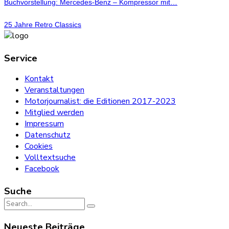
Buchvorstellung: Mercedes-Benz – Kompressor mit…
25 Jahre Retro Classics
Service
Kontakt
Veranstaltungen
Motorjournalist: die Editionen 2017-2023
Mitglied werden
Impressum
Datenschutz
Cookies
Volltextsuche
Facebook
Suche
Search
for:
Neueste Beiträge