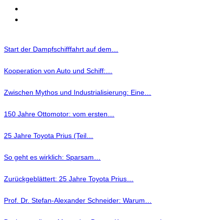
Start der Dampfschifffahrt auf dem…
Kooperation von Auto und Schiff:…
Zwischen Mythos und Industrialisierung: Eine…
150 Jahre Ottomotor: vom ersten…
25 Jahre Toyota Prius (Teil…
So geht es wirklich: Sparsam…
Zurückgeblättert: 25 Jahre Toyota Prius…
Prof. Dr. Stefan-Alexander Schneider: Warum…