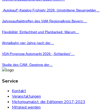
„Autokauf“-Katalog Frühjahr 2026: Umstrittene Steuergelder…
Jahresauftakttreffen des VdM Regionalkreis Bayern:…
Flexibilität, Einfachheit und Planbarkeit: Warum…
Ahrtalbahn vier Jahre nach der…
VDA Prognose Automarkt 2026: „Schlankes“…
Studie des CAM: Gewinne der…
Service
Kontakt
Veranstaltungen
Motorjournalist: die Editionen 2017-2023
Mitglied werden