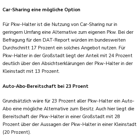
Car-Sharing eine mögliche Option
Für Pkw-Halter ist die Nutzung von Car-Sharing nur in
geringem Umfang eine Alternative zum eigenen Pkw. Bei der
Befragung für den DAT-Report würden im bundesweiten
Durchschnitt 17 Prozent ein solches Angebot nutzen. Für
Pkw-Halter in der Großstadt liegt der Anteil mit 24 Prozent
deutlich über den Absichtserklärungen der Pkw-Halter in der
Kleinstadt mit 13 Prozent.
Auto-Abo-Bereitschaft bei 23 Proent
Grundsätzlich wäre für 23 Prozent aller Pkw-Halter ein Auto-
Abo eine mögliche Alternative zum Besitz. Auch hier liegt die
Bereitschaft der Pkw-Halter in einer Großstadt mit 28
Prozent über der Aussagen der Pkw-Halter in einer Kleinstadt
(20 Prozent).