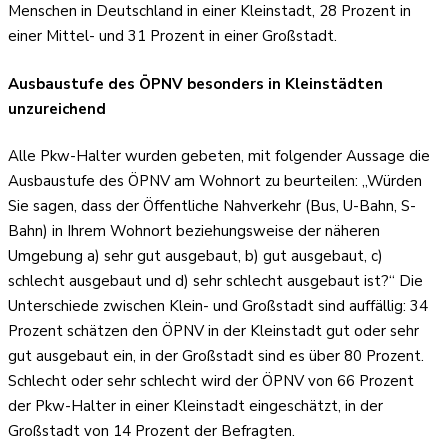
Menschen in Deutschland in einer Kleinstadt, 28 Prozent in
einer Mittel- und 31 Prozent in einer Großstadt.
Ausbaustufe des ÖPNV besonders in Kleinstädten
unzureichend
Alle Pkw-Halter wurden gebeten, mit folgender Aussage die
Ausbaustufe des ÖPNV am Wohnort zu beurteilen: „Würden
Sie sagen, dass der Öffentliche Nahverkehr (Bus, U-Bahn, S-
Bahn) in Ihrem Wohnort beziehungsweise der näheren
Umgebung a) sehr gut ausgebaut, b) gut ausgebaut, c)
schlecht ausgebaut und d) sehr schlecht ausgebaut ist?“ Die
Unterschiede zwischen Klein- und Großstadt sind auffällig: 34
Prozent schätzen den ÖPNV in der Kleinstadt gut oder sehr
gut ausgebaut ein, in der Großstadt sind es über 80 Prozent.
Schlecht oder sehr schlecht wird der ÖPNV von 66 Prozent
der Pkw-Halter in einer Kleinstadt eingeschätzt, in der
Großstadt von 14 Prozent der Befragten.