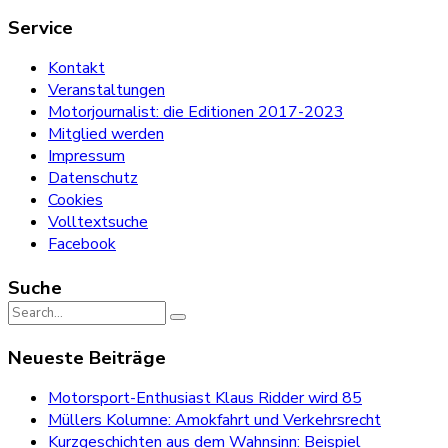
Service
Kontakt
Veranstaltungen
Motorjournalist: die Editionen 2017-2023
Mitglied werden
Impressum
Datenschutz
Cookies
Volltextsuche
Facebook
Suche
Search
for:
Neueste Beiträge
Motorsport-Enthusiast Klaus Ridder wird 85
Müllers Kolumne: Amokfahrt und Verkehrsrecht
Kurzgeschichten aus dem Wahnsinn: Beispiel