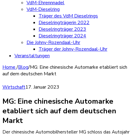
VdM-Ehrennnadel
VdM-Dieselring
Träger des VdM Dieselrings
Dieselringträgerin 2022
Dieselringträger 2023
Dieselringträger 2024
Die Johny-Rozendaal-Uhr
Träger der Johny-Rozendaal-Uhr
Veranstaltungen
Home
/
Blog
/
MG: Eine chinesische Automarke etabliert sich
auf dem deutschen Markt
Wirtschaft
17. Januar 2023
MG: Eine chinesische Automarke
etabliert sich auf dem deutschen
Markt
Der chinesische Automobilhersteller MG schloss das Autojahr