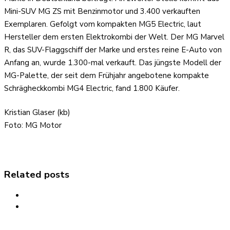
Mini-SUV MG ZS mit Benzinmotor und 3.400 verkauften
Exemplaren. Gefolgt vom kompakten MG5 Electric, laut
Hersteller dem ersten Elektrokombi der Welt. Der MG Marvel
R, das SUV-Flaggschiff der Marke und erstes reine E-Auto von
Anfang an, wurde 1.300-mal verkauft. Das jüngste Modell der
MG-Palette, der seit dem Frühjahr angebotene kompakte
Schrägheckkombi MG4 Electric, fand 1.800 Käufer.
Kristian Glaser (kb)
Foto: MG Motor
Related posts