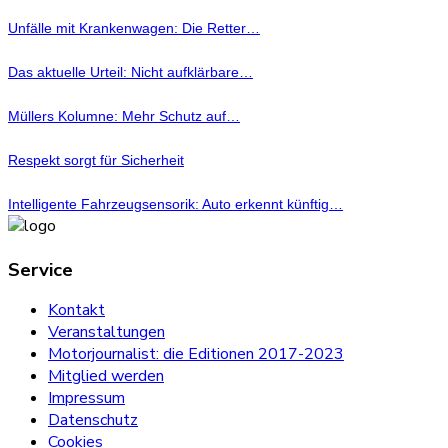
Unfälle mit Krankenwagen: Die Retter…
Das aktuelle Urteil: Nicht aufklärbare…
Müllers Kolumne: Mehr Schutz auf…
Respekt sorgt für Sicherheit
Intelligente Fahrzeugsensorik: Auto erkennt künftig…
Service
Kontakt
Veranstaltungen
Motorjournalist: die Editionen 2017-2023
Mitglied werden
Impressum
Datenschutz
Cookies