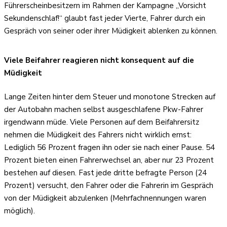
Führerscheinbesitzern im Rahmen der Kampagne „Vorsicht
Sekundenschlaf!“ glaubt fast jeder Vierte, Fahrer durch ein
Gespräch von seiner oder ihrer Müdigkeit ablenken zu können.
Viele Beifahrer reagieren nicht konsequent auf die
Müdigkeit
Lange Zeiten hinter dem Steuer und monotone Strecken auf
der Autobahn machen selbst ausgeschlafene Pkw-Fahrer
irgendwann müde. Viele Personen auf dem Beifahrersitz
nehmen die Müdigkeit des Fahrers nicht wirklich ernst:
Lediglich 56 Prozent fragen ihn oder sie nach einer Pause. 54
Prozent bieten einen Fahrerwechsel an, aber nur 23 Prozent
bestehen auf diesen. Fast jede dritte befragte Person (24
Prozent) versucht, den Fahrer oder die Fahrerin im Gespräch
von der Müdigkeit abzulenken (Mehrfachnennungen waren
möglich).