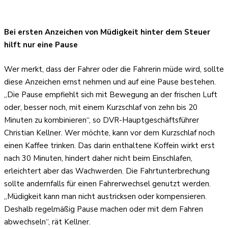
Bei ersten Anzeichen von Müdigkeit hinter dem Steuer
hilft nur eine Pause
Wer merkt, dass der Fahrer oder die Fahrerin müde wird, sollte
diese Anzeichen ernst nehmen und auf eine Pause bestehen.
„Die Pause empfiehlt sich mit Bewegung an der frischen Luft
oder, besser noch, mit einem Kurzschlaf von zehn bis 20
Minuten zu kombinieren“, so DVR-Hauptgeschäftsführer
Christian Kellner. Wer möchte, kann vor dem Kurzschlaf noch
einen Kaffee trinken. Das darin enthaltene Koffein wirkt erst
nach 30 Minuten, hindert daher nicht beim Einschlafen,
erleichtert aber das Wachwerden. Die Fahrtunterbrechung
sollte andernfalls für einen Fahrerwechsel genutzt werden.
„Müdigkeit kann man nicht austricksen oder kompensieren.
Deshalb regelmäßig Pause machen oder mit dem Fahren
abwechseln“, rät Kellner.