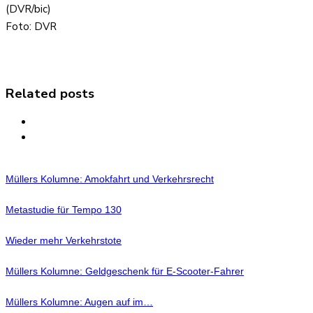
(DVR/bic)
Foto: DVR
Related posts
Müllers Kolumne: Amokfahrt und Verkehrsrecht
Metastudie für Tempo 130
Wieder mehr Verkehrstote
Müllers Kolumne: Geldgeschenk für E-Scooter-Fahrer
Müllers Kolumne: Augen auf im…