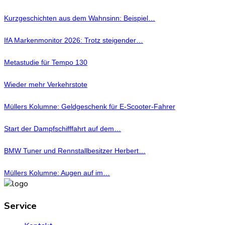
Kurzgeschichten aus dem Wahnsinn: Beispiel…
IfA Markenmonitor 2026: Trotz steigender…
Metastudie für Tempo 130
Wieder mehr Verkehrstote
Müllers Kolumne: Geldgeschenk für E-Scooter-Fahrer
Start der Dampfschifffahrt auf dem…
BMW Tuner und Rennstallbesitzer Herbert…
Müllers Kolumne: Augen auf im…
Service