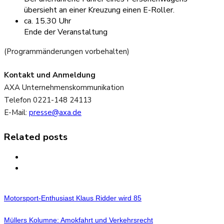
übersieht an einer Kreuzung einen E-Roller.
ca. 15.30 Uhr
Ende der Veranstaltung
(Programmänderungen vorbehalten)
Kontakt und Anmeldung
AXA Unternehmenskommunikation
Telefon 0221-148 24113
E-Mail:
presse@axa.de
Related posts
Motorsport-Enthusiast Klaus Ridder wird 85
Müllers Kolumne: Amokfahrt und Verkehrsrecht