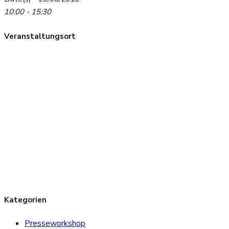
10:00 - 15:30
Veranstaltungsort
Kategorien
Presseworkshop