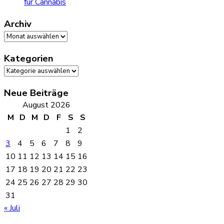
für Cannabis
Archiv
Archiv
Kategorien
Kategorien
Neue Beiträge
August 2026
M
D
M
D
F
S
S
1
2
3
4
5
6
7
8
9
10
11
12
13
14
15
16
17
18
19
20
21
22
23
24
25
26
27
28
29
30
31
« Juli