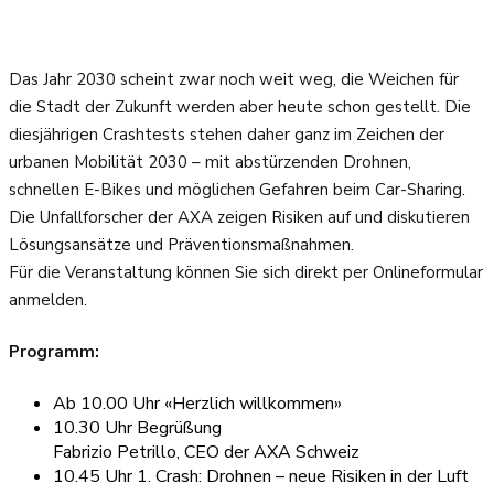
Das Jahr 2030 scheint zwar noch weit weg, die Weichen für
die Stadt der Zukunft werden aber heute schon gestellt. Die
diesjährigen Crashtests stehen daher ganz im Zeichen der
urbanen Mobilität 2030 – mit abstürzenden Drohnen,
schnellen E-Bikes und möglichen Gefahren beim Car-Sharing.
Die Unfallforscher der AXA zeigen Risiken auf und diskutieren
Lösungsansätze und Präventionsmaßnahmen.
Für die Veranstaltung können Sie sich direkt per Onlineformular
anmelden.
Programm:
Ab 10.00 Uhr «Herzlich willkommen»
10.30 Uhr Begrüßung
Fabrizio Petrillo, CEO der AXA Schweiz
10.45 Uhr 1. Crash: Drohnen – neue Risiken in der Luft