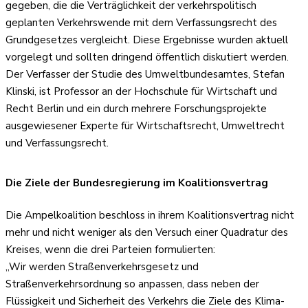
gegeben, die die Verträglichkeit der verkehrspolitisch
geplanten Verkehrswende mit dem Verfassungsrecht des
Grundgesetzes vergleicht. Diese Ergebnisse wurden aktuell
vorgelegt und sollten dringend öffentlich diskutiert werden.
Der Verfasser der Studie des Umweltbundesamtes, Stefan
Klinski, ist Professor an der Hochschule für Wirtschaft und
Recht Berlin und ein durch mehrere Forschungsprojekte
ausgewiesener Experte für Wirtschaftsrecht, Umweltrecht
und Verfassungsrecht.
Die Ziele der Bundesregierung im Koalitionsvertrag
Die Ampelkoalition beschloss in ihrem Koalitionsvertrag nicht
mehr und nicht weniger als den Versuch einer Quadratur des
Kreises, wenn die drei Parteien formulierten:
„Wir werden Straßenverkehrsgesetz und
Straßenverkehrsordnung so anpassen, dass neben der
Flüssigkeit und Sicherheit des Verkehrs die Ziele des Klima-