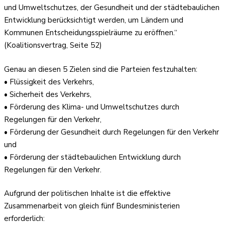
und Umweltschutzes, der Gesundheit und der städtebaulichen
Entwicklung berücksichtigt werden, um Ländern und
Kommunen Entscheidungsspielräume zu eröffnen.“
(Koalitionsvertrag, Seite 52)
Genau an diesen 5 Zielen sind die Parteien festzuhalten:
• Flüssigkeit des Verkehrs,
• Sicherheit des Verkehrs,
• Förderung des Klima- und Umweltschutzes durch
Regelungen für den Verkehr,
• Förderung der Gesundheit durch Regelungen für den Verkehr
und
• Förderung der städtebaulichen Entwicklung durch
Regelungen für den Verkehr.
Aufgrund der politischen Inhalte ist die effektive
Zusammenarbeit von gleich fünf Bundesministerien
erforderlich: