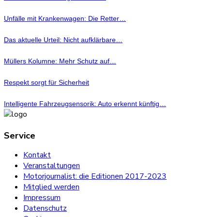
Unfälle mit Krankenwagen: Die Retter…
Das aktuelle Urteil: Nicht aufklärbare…
Müllers Kolumne: Mehr Schutz auf…
Respekt sorgt für Sicherheit
Intelligente Fahrzeugsensorik: Auto erkennt künftig…
Service
Kontakt
Veranstaltungen
Motorjournalist: die Editionen 2017-2023
Mitglied werden
Impressum
Datenschutz