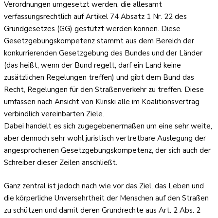
Verordnungen umgesetzt werden, die allesamt
verfassungsrechtlich auf Artikel 74 Absatz 1 Nr. 22 des
Grundgesetzes (GG) gestützt werden können. Diese
Gesetzgebungskompetenz stammt aus dem Bereich der
konkurrierenden Gesetzgebung des Bundes und der Länder
(das heißt, wenn der Bund regelt, darf ein Land keine
zusätzlichen Regelungen treffen) und gibt dem Bund das
Recht, Regelungen für den Straßenverkehr zu treffen. Diese
umfassen nach Ansicht von Klinski alle im Koalitionsvertrag
verbindlich vereinbarten Ziele.
Dabei handelt es sich zugegebenermaßen um eine sehr weite,
aber dennoch sehr wohl juristisch vertretbare Auslegung der
angesprochenen Gesetzgebungskompetenz, der sich auch der
Schreiber dieser Zeilen anschließt.
Ganz zentral ist jedoch nach wie vor das Ziel, das Leben und
die körperliche Unversehrtheit der Menschen auf den Straßen
zu schützen und damit deren Grundrechte aus Art. 2 Abs. 2