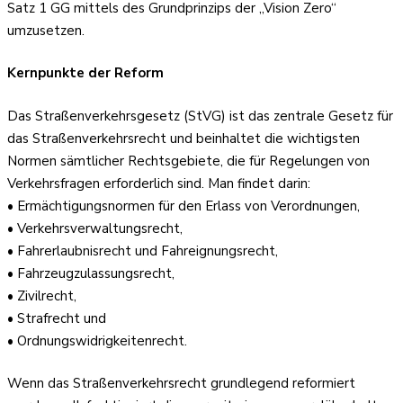
Satz 1 GG mittels des Grundprinzips der „Vision Zero“
umzusetzen.
Kernpunkte der Reform
Das Straßenverkehrsgesetz (StVG) ist das zentrale Gesetz für
das Straßenverkehrsrecht und beinhaltet die wichtigsten
Normen sämtlicher Rechtsgebiete, die für Regelungen von
Verkehrsfragen erforderlich sind. Man findet darin:
• Ermächtigungsnormen für den Erlass von Verordnungen,
• Verkehrsverwaltungsrecht,
• Fahrerlaubnisrecht und Fahreignungsrecht,
• Fahrzeugzulassungsrecht,
• Zivilrecht,
• Strafrecht und
• Ordnungswidrigkeitenrecht.
Wenn das Straßenverkehrsrecht grundlegend reformiert