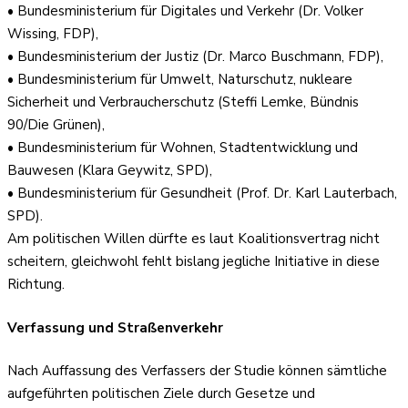
• Bundesministerium für Digitales und Verkehr (Dr. Volker
Wissing, FDP),
• Bundesministerium der Justiz (Dr. Marco Buschmann, FDP),
• Bundesministerium für Umwelt, Naturschutz, nukleare
Sicherheit und Verbraucherschutz (Steffi Lemke, Bündnis
90/Die Grünen),
• Bundesministerium für Wohnen, Stadtentwicklung und
Bauwesen (Klara Geywitz, SPD),
• Bundesministerium für Gesundheit (Prof. Dr. Karl Lauterbach,
SPD).
Am politischen Willen dürfte es laut Koalitionsvertrag nicht
scheitern, gleichwohl fehlt bislang jegliche Initiative in diese
Richtung.
Verfassung und Straßenverkehr
Nach Auffassung des Verfassers der Studie können sämtliche
aufgeführten politischen Ziele durch Gesetze und