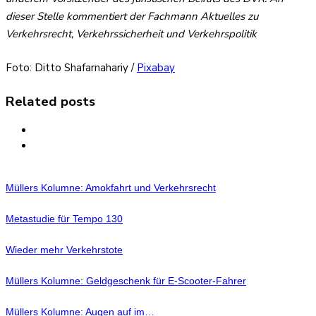
dieser Stelle kommentiert der Fachmann Aktuelles zu
Verkehrsrecht, Verkehrssicherheit und Verkehrspolitik
Foto: Ditto Shafarnahariy /
Pixabay
Related posts
Müllers Kolumne: Amokfahrt und Verkehrsrecht
Metastudie für Tempo 130
Wieder mehr Verkehrstote
Müllers Kolumne: Geldgeschenk für E-Scooter-Fahrer
Müllers Kolumne: Augen auf im…