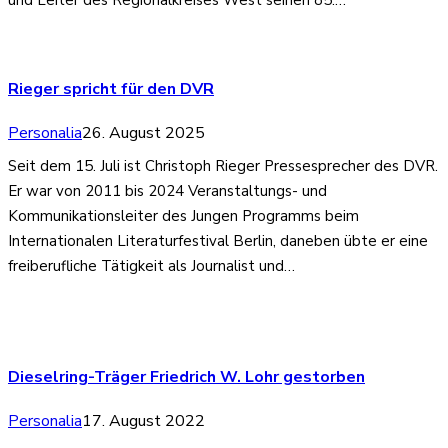
Rieger spricht für den DVR
Personalia
26. August 2025
Seit dem 15. Juli ist Christoph Rieger Pressesprecher des DVR.
Er war von 2011 bis 2024 Veranstaltungs- und
Kommunikationsleiter des Jungen Programms beim
Internationalen Literaturfestival Berlin, daneben übte er eine
freiberufliche Tätigkeit als Journalist und…
Dieselring-Träger Friedrich W. Lohr gestorben
Personalia
17. August 2022