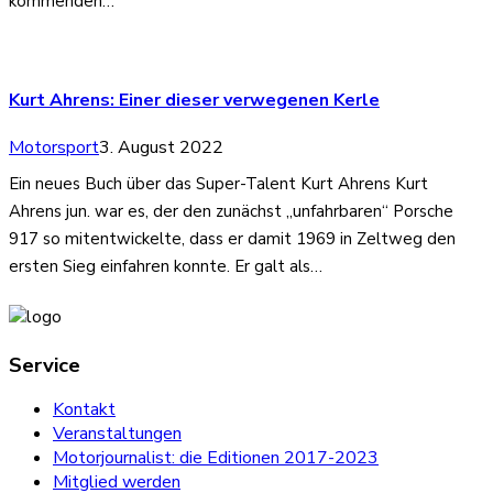
kommenden…
Kurt Ahrens: Einer dieser verwegenen Kerle
Motorsport
3. August 2022
Ein neues Buch über das Super-Talent Kurt Ahrens Kurt
Ahrens jun. war es, der den zunächst „unfahrbaren“ Porsche
917 so mitentwickelte, dass er damit 1969 in Zeltweg den
ersten Sieg einfahren konnte. Er galt als…
Service
Kontakt
Veranstaltungen
Motorjournalist: die Editionen 2017-2023
Mitglied werden