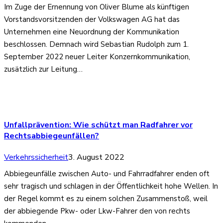
Im Zuge der Ernennung von Oliver Blume als künftigen
Vorstandsvorsitzenden der Volkswagen AG hat das
Unternehmen eine Neuordnung der Kommunikation
beschlossen. Demnach wird Sebastian Rudolph zum 1.
September 2022 neuer Leiter Konzernkommunikation,
zusätzlich zur Leitung…
Unfallprävention: Wie schützt man Radfahrer vor
Rechtsabbiegeunfällen?
Verkehrssicherheit
3. August 2022
Abbiegeunfälle zwischen Auto- und Fahrradfahrer enden oft
sehr tragisch und schlagen in der Öffentlichkeit hohe Wellen. In
der Regel kommt es zu einem solchen Zusammenstoß, weil
der abbiegende Pkw- oder Lkw-Fahrer den von rechts