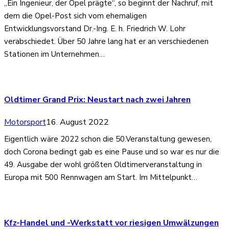
„Ein Ingenieur, der Opel prägte“, so beginnt der Nachruf, mit
dem die Opel-Post sich vom ehemaligen
Entwicklungsvorstand Dr.-Ing. E. h. Friedrich W. Lohr
verabschiedet. Über 50 Jahre lang hat er an verschiedenen
Stationen im Unternehmen…
Oldtimer Grand Prix: Neustart nach zwei Jahren
Motorsport
16. August 2022
Eigentlich wäre 2022 schon die 50.Veranstaltung gewesen,
doch Corona bedingt gab es eine Pause und so war es nur die
49. Ausgabe der wohl größten Oldtimerveranstaltung in
Europa mit 500 Rennwagen am Start. Im Mittelpunkt…
Kfz-Handel und -Werkstatt vor riesigen Umwälzungen