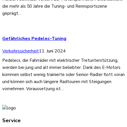
die mehr als 50 Jahre die Tuning- und Rennsportszene
geprägt…
Gefährliches Pedelec-Tuning
Verkehrssicherheit
11. Juni 2024
Pedelecs, die Fahrräder mit elektrischer Tretunterstützung,
werden bei jung und alt immer beliebter. Dank des E-Motors
kommen selbst wenig trainierte oder Senior-Radler flott voran
und können sich auch längere Radtouren mit Steigungen
vornehmen. Voraussetzung ist…
Service