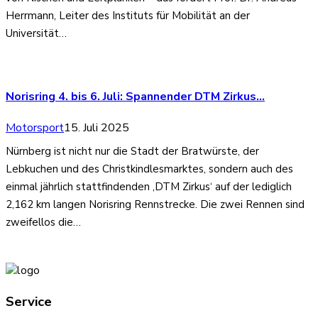
Herrmann, Leiter des Instituts für Mobilität an der
Universität…
Norisring 4. bis 6. Juli: Spannender DTM Zirkus…
Motorsport
15. Juli 2025
Nürnberg ist nicht nur die Stadt der Bratwürste, der
Lebkuchen und des Christkindlesmarktes, sondern auch des
einmal jährlich stattfindenden ‚DTM Zirkus‘ auf der lediglich
2,162 km langen Norisring Rennstrecke. Die zwei Rennen sind
zweifellos die…
Service