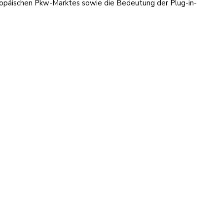
uropäischen Pkw-Marktes sowie die Bedeutung der Plug-in-