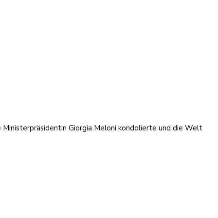
e Ministerpräsidentin Giorgia Meloni kondolierte und die Welt