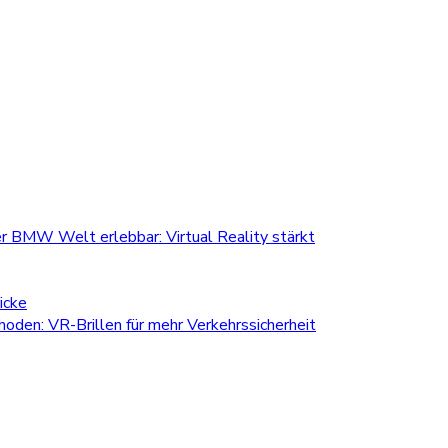
r BMW Welt erlebbar: Virtual Reality stärkt
icke
den: VR-Brillen für mehr Verkehrssicherheit