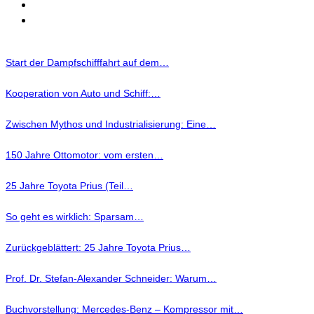
Start der Dampfschifffahrt auf dem…
Kooperation von Auto und Schiff:…
Zwischen Mythos und Industrialisierung: Eine…
150 Jahre Ottomotor: vom ersten…
25 Jahre Toyota Prius (Teil…
So geht es wirklich: Sparsam…
Zurückgeblättert: 25 Jahre Toyota Prius…
Prof. Dr. Stefan-Alexander Schneider: Warum…
Buchvorstellung: Mercedes-Benz – Kompressor mit…