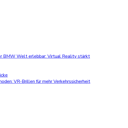
r BMW Welt erlebbar: Virtual Reality stärkt
icke
den: VR-Brillen für mehr Verkehrssicherheit