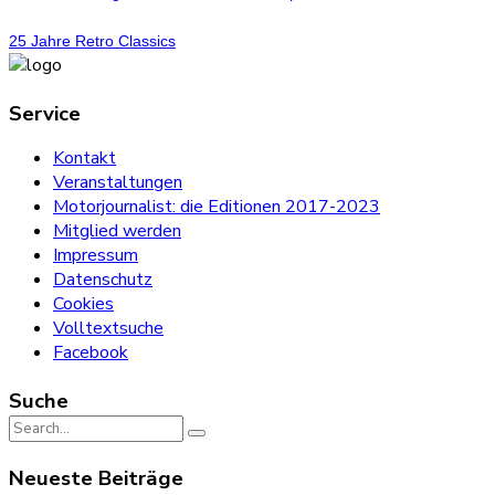
25 Jahre Retro Classics
Service
Kontakt
Veranstaltungen
Motorjournalist: die Editionen 2017-2023
Mitglied werden
Impressum
Datenschutz
Cookies
Volltextsuche
Facebook
Suche
Search
for:
Neueste Beiträge