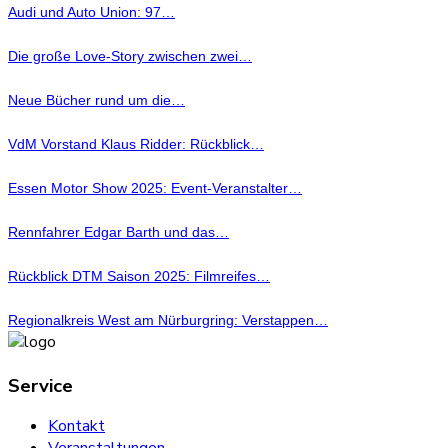
Audi und Auto Union: 97…
Die große Love-Story zwischen zwei…
Neue Bücher rund um die…
VdM Vorstand Klaus Ridder: Rückblick…
Essen Motor Show 2025: Event-Veranstalter…
Rennfahrer Edgar Barth und das…
Rückblick DTM Saison 2025: Filmreifes…
Regionalkreis West am Nürburgring: Verstappen…
Service
Kontakt
Veranstaltungen